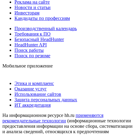
Реклама на сайте
Новости и статьи
Инвесторам
Кандидаты по профессиям
Производственный календарь
Требования к ПО
Безопасный HeadHunter
HeadHunter API
Поиск работы
Поиск по резюме
Мобильное приложение
Этика и комплаенс
Оказание услуг
Использование сайтов
Защита персональных данных
ИТ аккредитация
На информационном ресурсе hh.ru
применяются
рекомендательные технологии
(информационные технологии
предоставления информации на основе сбора, систематизации
и анализа сведений, относящихся к предпочтениям