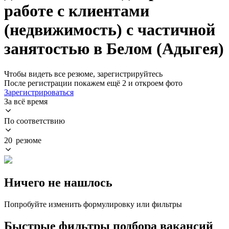
работе с клиентами
(недвижимость) с частичной
занятостью в Белом (Адыгея)
Чтобы видеть все резюме, зарегистрируйтесь
После регистрации покажем ещё 2 и откроем фото
Зарегистрироваться
За всё время
По соответствию
20 резюме
Ничего не нашлось
Попробуйте изменить формулировку или фильтры
Быстрые фильтры подбора вакансий