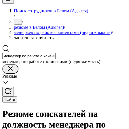
Поиск сотрудников в Белом (Адыгея)
/
/
...
резюме в Белом (Адыгея)
/
менеджер по работе с клиентами (недвижимость)
/
частичная занятость
менеджер по работе с клиентами (недвижимость)
Резюме
Найти
Резюме соискателей на
должность менеджера по