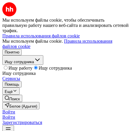
Мы используем файлы cookie, чтобы обеспечивать
правильную работу нашего веб-сайта и анализировать сетевой
трафик.
Правила использования файлов cookie
Мы используем файлы cookie.
Правила использования
файлов cookie
Понятно
Ищу сотрудника
Ищу работу
Ищу сотрудника
Ищу сотрудника
Сервисы
Помощь
Ещё
Поиск
Белое (Адыгея)
Войти
Войти
Зарегистрироваться