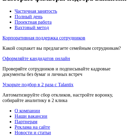
Частичная занятость
Полный день
Проектная работа
Вахтовый метод
Корпоративная поддержка сотрудников
Какой соцпакет вы предлагаете семейным сотрудникам?
Оформляйте кандидатов онлайн
Проверяйте сотрудников и подписывайте кадровые
документы без бумаг и личных встреч
Ускорьте подбор в 2 раза с Talantix
Автоматизируйте сбор откликов, настройте воронку,
собирайте аналитику в 2 клика
О компании
Наши вакансии
Партнерам
Реклама на сайте
Новости и статьи