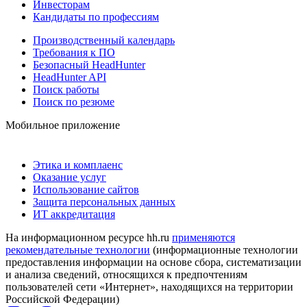
Инвесторам
Кандидаты по профессиям
Производственный календарь
Требования к ПО
Безопасный HeadHunter
HeadHunter API
Поиск работы
Поиск по резюме
Мобильное приложение
Этика и комплаенс
Оказание услуг
Использование сайтов
Защита персональных данных
ИТ аккредитация
На информационном ресурсе hh.ru
применяются
рекомендательные технологии
(информационные технологии
предоставления информации на основе сбора, систематизации
и анализа сведений, относящихся к предпочтениям
пользователей сети «Интернет», находящихся на территории
Российской Федерации)