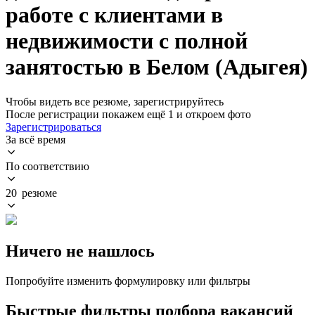
работе с клиентами в
недвижимости с полной
занятостью в Белом (Адыгея)
Чтобы видеть все резюме, зарегистрируйтесь
После регистрации покажем ещё 1 и откроем фото
Зарегистрироваться
За всё время
По соответствию
20 резюме
Ничего не нашлось
Попробуйте изменить формулировку или фильтры
Быстрые фильтры подбора вакансий