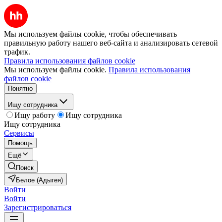
Мы используем файлы cookie, чтобы обеспечивать
правильную работу нашего веб-сайта и анализировать сетевой
трафик.
Правила использования файлов cookie
Мы используем файлы cookie.
Правила использования
файлов cookie
Понятно
Ищу сотрудника
Ищу работу
Ищу сотрудника
Ищу сотрудника
Сервисы
Помощь
Ещё
Поиск
Белое (Адыгея)
Войти
Войти
Зарегистрироваться