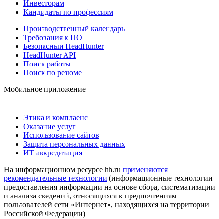
Инвесторам
Кандидаты по профессиям
Производственный календарь
Требования к ПО
Безопасный HeadHunter
HeadHunter API
Поиск работы
Поиск по резюме
Мобильное приложение
Этика и комплаенс
Оказание услуг
Использование сайтов
Защита персональных данных
ИТ аккредитация
На информационном ресурсе hh.ru
применяются
рекомендательные технологии
(информационные технологии
предоставления информации на основе сбора, систематизации
и анализа сведений, относящихся к предпочтениям
пользователей сети «Интернет», находящихся на территории
Российской Федерации)