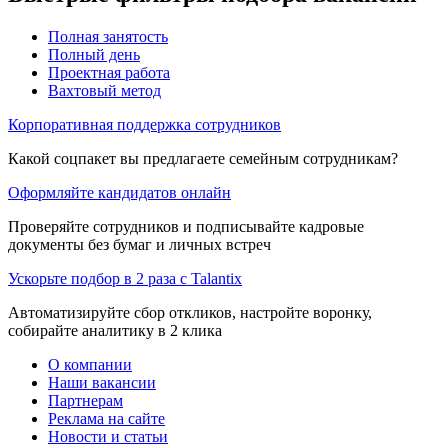
Полная занятость
Полный день
Проектная работа
Вахтовый метод
Корпоративная поддержка сотрудников
Какой соцпакет вы предлагаете семейным сотрудникам?
Оформляйте кандидатов онлайн
Проверяйте сотрудников и подписывайте кадровые
документы без бумаг и личных встреч
Ускорьте подбор в 2 раза с Talantix
Автоматизируйте сбор откликов, настройте воронку,
собирайте аналитику в 2 клика
О компании
Наши вакансии
Партнерам
Реклама на сайте
Новости и статьи