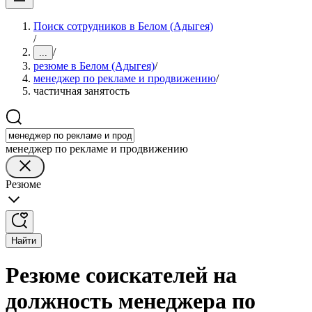
Поиск сотрудников в Белом (Адыгея)
/
/
...
резюме в Белом (Адыгея)
/
менеджер по рекламе и продвижению
/
частичная занятость
менеджер по рекламе и продвижению
Резюме
Найти
Резюме соискателей на
должность менеджера по