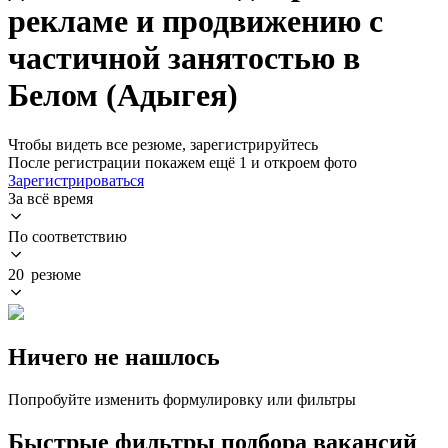
рекламе и продвижению с
частичной занятостью в
Белом (Адыгея)
Чтобы видеть все резюме, зарегистрируйтесь
После регистрации покажем ещё 1 и откроем фото
Зарегистрироваться
За всё время
По соответствию
20 резюме
Ничего не нашлось
Попробуйте изменить формулировку или фильтры
Быстрые фильтры подбора вакансий