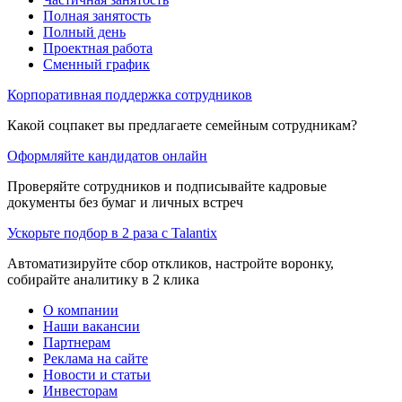
Полная занятость
Полный день
Проектная работа
Сменный график
Корпоративная поддержка сотрудников
Какой соцпакет вы предлагаете семейным сотрудникам?
Оформляйте кандидатов онлайн
Проверяйте сотрудников и подписывайте кадровые
документы без бумаг и личных встреч
Ускорьте подбор в 2 раза с Talantix
Автоматизируйте сбор откликов, настройте воронку,
собирайте аналитику в 2 клика
О компании
Наши вакансии
Партнерам
Реклама на сайте
Новости и статьи
Инвесторам