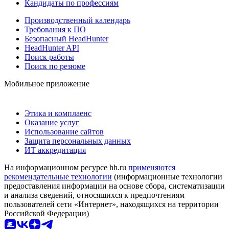
Кандидаты по профессиям
Производственный календарь
Требования к ПО
Безопасный HeadHunter
HeadHunter API
Поиск работы
Поиск по резюме
Мобильное приложение
Этика и комплаенс
Оказание услуг
Использование сайтов
Защита персональных данных
ИТ аккредитация
На информационном ресурсе hh.ru
применяются
рекомендательные технологии
(информационные технологии
предоставления информации на основе сбора, систематизации
и анализа сведений, относящихся к предпочтениям
пользователей сети «Интернет», находящихся на территории
Российской Федерации)