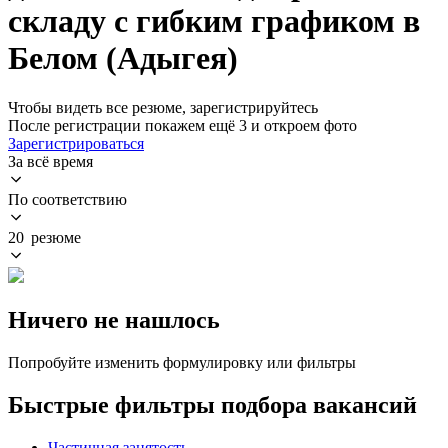
складу с гибким графиком в
Белом (Адыгея)
Чтобы видеть все резюме, зарегистрируйтесь
После регистрации покажем ещё 3 и откроем фото
Зарегистрироваться
За всё время
По соответствию
20 резюме
Ничего не нашлось
Попробуйте изменить формулировку или фильтры
Быстрые фильтры подбора вакансий
Частичная занятость