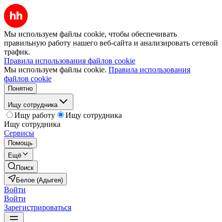
Мы используем файлы cookie, чтобы обеспечивать
правильную работу нашего веб-сайта и анализировать сетевой
трафик.
Правила использования файлов cookie
Мы используем файлы cookie.
Правила использования
файлов cookie
Понятно
Ищу сотрудника
Ищу работу
Ищу сотрудника
Ищу сотрудника
Сервисы
Помощь
Ещё
Поиск
Белое (Адыгея)
Войти
Войти
Зарегистрироваться