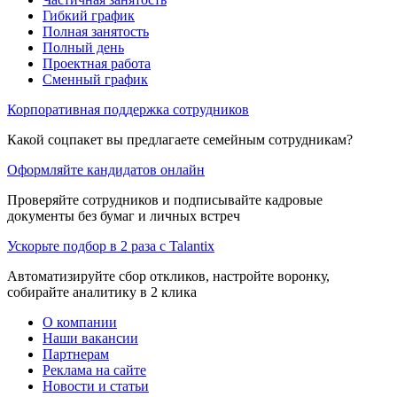
Гибкий график
Полная занятость
Полный день
Проектная работа
Сменный график
Корпоративная поддержка сотрудников
Какой соцпакет вы предлагаете семейным сотрудникам?
Оформляйте кандидатов онлайн
Проверяйте сотрудников и подписывайте кадровые
документы без бумаг и личных встреч
Ускорьте подбор в 2 раза с Talantix
Автоматизируйте сбор откликов, настройте воронку,
собирайте аналитику в 2 клика
О компании
Наши вакансии
Партнерам
Реклама на сайте
Новости и статьи