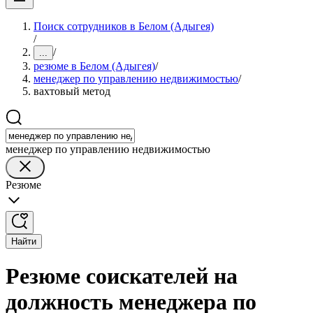
Поиск сотрудников в Белом (Адыгея)
/
/
...
резюме в Белом (Адыгея)
/
менеджер по управлению недвижимостью
/
вахтовый метод
менеджер по управлению недвижимостью
Резюме
Найти
Резюме соискателей на
должность менеджера по