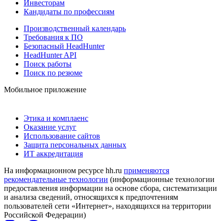
Инвесторам
Кандидаты по профессиям
Производственный календарь
Требования к ПО
Безопасный HeadHunter
HeadHunter API
Поиск работы
Поиск по резюме
Мобильное приложение
Этика и комплаенс
Оказание услуг
Использование сайтов
Защита персональных данных
ИТ аккредитация
На информационном ресурсе hh.ru
применяются
рекомендательные технологии
(информационные технологии
предоставления информации на основе сбора, систематизации
и анализа сведений, относящихся к предпочтениям
пользователей сети «Интернет», находящихся на территории
Российской Федерации)