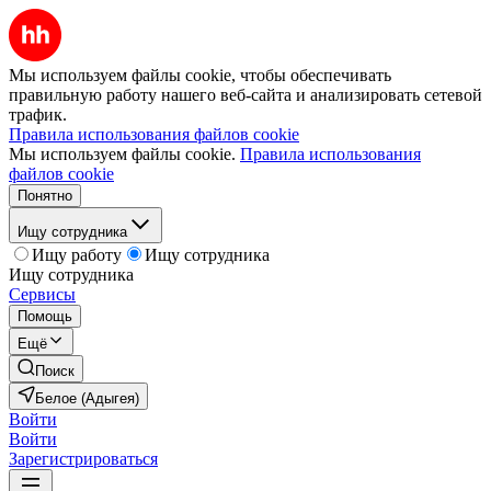
Мы используем файлы cookie, чтобы обеспечивать
правильную работу нашего веб-сайта и анализировать сетевой
трафик.
Правила использования файлов cookie
Мы используем файлы cookie.
Правила использования
файлов cookie
Понятно
Ищу сотрудника
Ищу работу
Ищу сотрудника
Ищу сотрудника
Сервисы
Помощь
Ещё
Поиск
Белое (Адыгея)
Войти
Войти
Зарегистрироваться