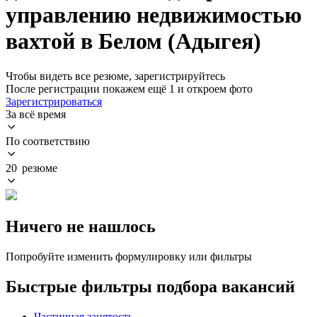
управлению недвижимостью
вахтой в Белом (Адыгея)
Чтобы видеть все резюме, зарегистрируйтесь
После регистрации покажем ещё 1 и откроем фото
Зарегистрироваться
За всё время
По соответствию
20 резюме
Ничего не нашлось
Попробуйте изменить формулировку или фильтры
Быстрые фильтры подбора вакансий
Частичная занятость