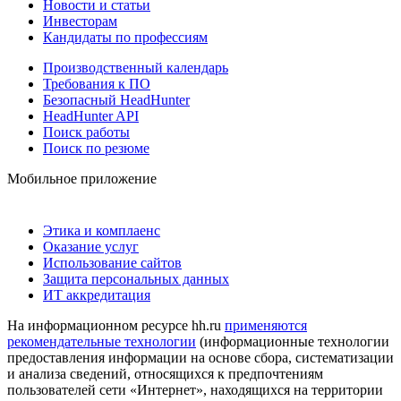
Новости и статьи
Инвесторам
Кандидаты по профессиям
Производственный календарь
Требования к ПО
Безопасный HeadHunter
HeadHunter API
Поиск работы
Поиск по резюме
Мобильное приложение
Этика и комплаенс
Оказание услуг
Использование сайтов
Защита персональных данных
ИТ аккредитация
На информационном ресурсе hh.ru
применяются
рекомендательные технологии
(информационные технологии
предоставления информации на основе сбора, систематизации
и анализа сведений, относящихся к предпочтениям
пользователей сети «Интернет», находящихся на территории