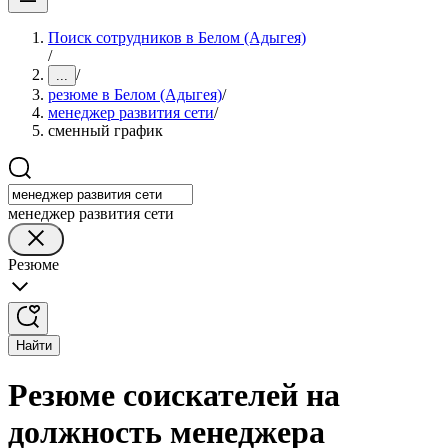
Поиск сотрудников в Белом (Адыгея)
/
/
...
резюме в Белом (Адыгея)
/
менеджер развития сети
/
сменный график
менеджер развития сети
Резюме
Найти
Резюме соискателей на
должность менеджера