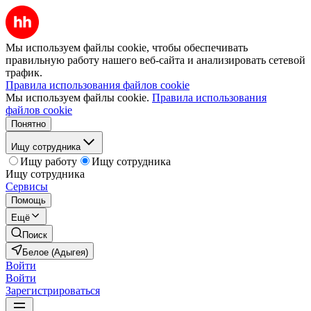
Мы используем файлы cookie, чтобы обеспечивать
правильную работу нашего веб-сайта и анализировать сетевой
трафик.
Правила использования файлов cookie
Мы используем файлы cookie.
Правила использования
файлов cookie
Понятно
Ищу сотрудника
Ищу работу
Ищу сотрудника
Ищу сотрудника
Сервисы
Помощь
Ещё
Поиск
Белое (Адыгея)
Войти
Войти
Зарегистрироваться