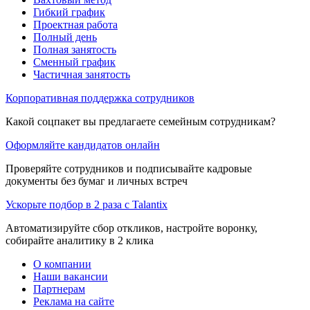
Гибкий график
Проектная работа
Полный день
Полная занятость
Сменный график
Частичная занятость
Корпоративная поддержка сотрудников
Какой соцпакет вы предлагаете семейным сотрудникам?
Оформляйте кандидатов онлайн
Проверяйте сотрудников и подписывайте кадровые
документы без бумаг и личных встреч
Ускорьте подбор в 2 раза с Talantix
Автоматизируйте сбор откликов, настройте воронку,
собирайте аналитику в 2 клика
О компании
Наши вакансии
Партнерам
Реклама на сайте