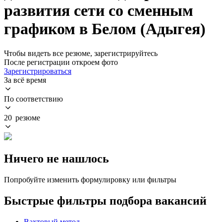
развития сети со сменным
графиком в Белом (Адыгея)
Чтобы видеть все резюме, зарегистрируйтесь
После регистрации откроем фото
Зарегистрироваться
За всё время
По соответствию
20 резюме
Ничего не нашлось
Попробуйте изменить формулировку или фильтры
Быстрые фильтры подбора вакансий
Вахтовый метод