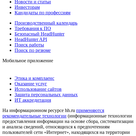
Новости и статьи
Инвесторам
Кандидаты по профессиям
Производственный календарь
Требования к ПО
Безопасный HeadHunter
HeadHunter API
Поиск работы
Поиск по резюме
Мобильное приложение
Этика и комплаенс
Оказание услуг
Использование сайтов
Защита персональных данных
ИТ аккредитация
На информационном ресурсе hh.ru
применяются
рекомендательные технологии
(информационные технологии
предоставления информации на основе сбора, систематизации
и анализа сведений, относящихся к предпочтениям
пользователей сети «Интернет», находящихся на территории