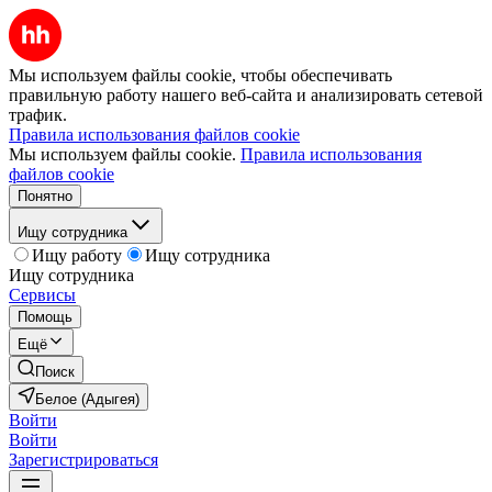
Мы используем файлы cookie, чтобы обеспечивать
правильную работу нашего веб-сайта и анализировать сетевой
трафик.
Правила использования файлов cookie
Мы используем файлы cookie.
Правила использования
файлов cookie
Понятно
Ищу сотрудника
Ищу работу
Ищу сотрудника
Ищу сотрудника
Сервисы
Помощь
Ещё
Поиск
Белое (Адыгея)
Войти
Войти
Зарегистрироваться