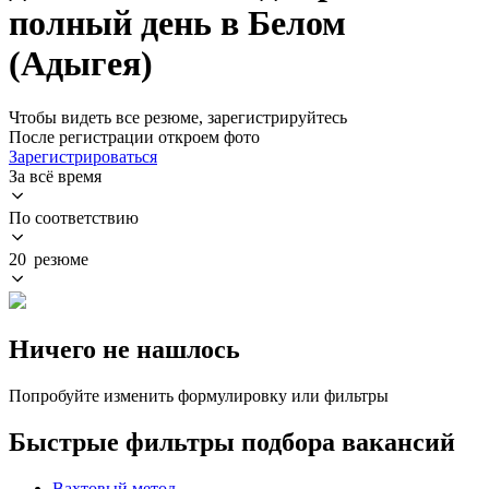
полный день в Белом
(Адыгея)
Чтобы видеть все резюме, зарегистрируйтесь
После регистрации откроем фото
Зарегистрироваться
За всё время
По соответствию
20 резюме
Ничего не нашлось
Попробуйте изменить формулировку или фильтры
Быстрые фильтры подбора вакансий
Вахтовый метод