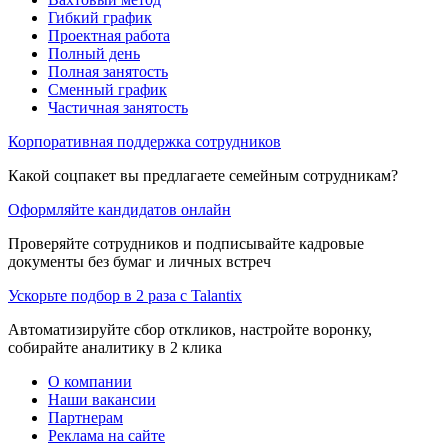
Гибкий график
Проектная работа
Полный день
Полная занятость
Сменный график
Частичная занятость
Корпоративная поддержка сотрудников
Какой соцпакет вы предлагаете семейным сотрудникам?
Оформляйте кандидатов онлайн
Проверяйте сотрудников и подписывайте кадровые
документы без бумаг и личных встреч
Ускорьте подбор в 2 раза с Talantix
Автоматизируйте сбор откликов, настройте воронку,
собирайте аналитику в 2 клика
О компании
Наши вакансии
Партнерам
Реклама на сайте