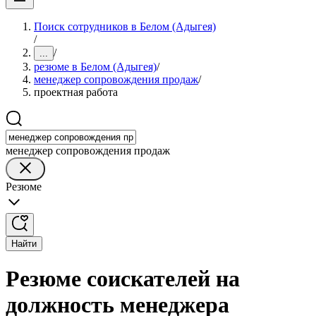
Поиск сотрудников в Белом (Адыгея)
/
/
...
резюме в Белом (Адыгея)
/
менеджер сопровождения продаж
/
проектная работа
менеджер сопровождения продаж
Резюме
Найти
Резюме соискателей на
должность менеджера