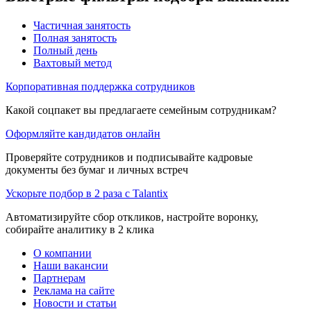
Частичная занятость
Полная занятость
Полный день
Вахтовый метод
Корпоративная поддержка сотрудников
Какой соцпакет вы предлагаете семейным сотрудникам?
Оформляйте кандидатов онлайн
Проверяйте сотрудников и подписывайте кадровые
документы без бумаг и личных встреч
Ускорьте подбор в 2 раза с Talantix
Автоматизируйте сбор откликов, настройте воронку,
собирайте аналитику в 2 клика
О компании
Наши вакансии
Партнерам
Реклама на сайте
Новости и статьи