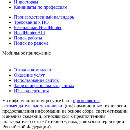
Инвесторам
Кандидаты по профессиям
Производственный календарь
Требования к ПО
Безопасный HeadHunter
HeadHunter API
Поиск работы
Поиск по резюме
Мобильное приложение
Этика и комплаенс
Оказание услуг
Использование сайтов
Защита персональных данных
ИТ аккредитация
На информационном ресурсе hh.ru
применяются
рекомендательные технологии
(информационные технологии
предоставления информации на основе сбора, систематизации
и анализа сведений, относящихся к предпочтениям
пользователей сети «Интернет», находящихся на территории
Российской Федерации)