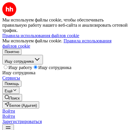
Мы используем файлы cookie, чтобы обеспечивать
правильную работу нашего веб-сайта и анализировать сетевой
трафик.
Правила использования файлов cookie
Мы используем файлы cookie.
Правила использования
файлов cookie
Понятно
Ищу сотрудника
Ищу работу
Ищу сотрудника
Ищу сотрудника
Сервисы
Помощь
Ещё
Поиск
Белое (Адыгея)
Войти
Войти
Зарегистрироваться