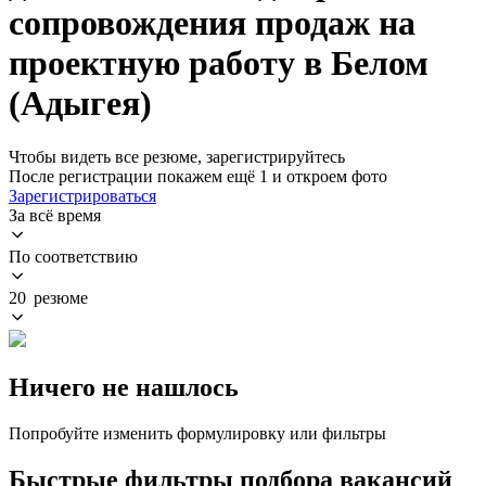
сопровождения продаж на
проектную работу в Белом
(Адыгея)
Чтобы видеть все резюме, зарегистрируйтесь
После регистрации покажем ещё 1 и откроем фото
Зарегистрироваться
За всё время
По соответствию
20 резюме
Ничего не нашлось
Попробуйте изменить формулировку или фильтры
Быстрые фильтры подбора вакансий