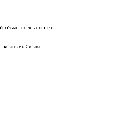
без бумаг и личных встреч
 аналитику в 2 клика