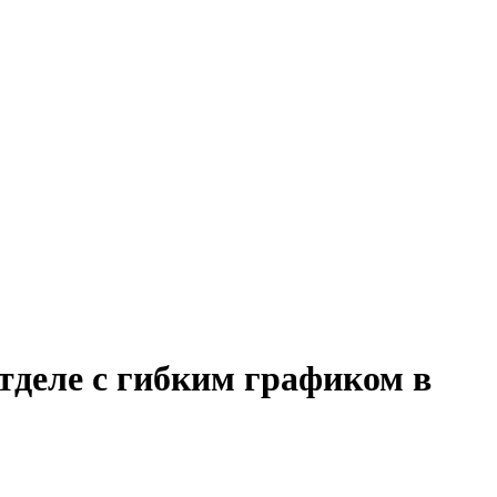
тделе с гибким графиком в