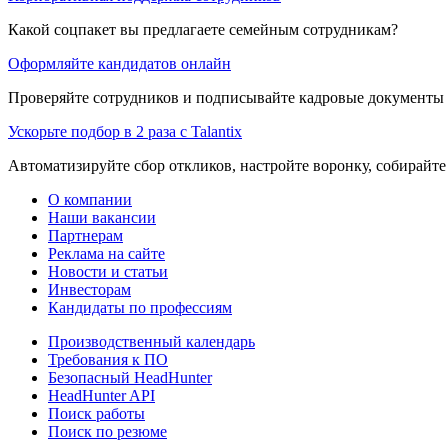
Какой соцпакет вы предлагаете семейным сотрудникам?
Оформляйте кандидатов онлайн
Проверяйте сотрудников и подписывайте кадровые документы 
Ускорьте подбор в 2 раза с Talantix
Автоматизируйте сбор откликов, настройте воронку, собирайте
О компании
Наши вакансии
Партнерам
Реклама на сайте
Новости и статьи
Инвесторам
Кандидаты по профессиям
Производственный календарь
Требования к ПО
Безопасный HeadHunter
HeadHunter API
Поиск работы
Поиск по резюме