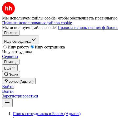
Мы используем файлы cookie, чтобы обеспечивать правильную р
Правила использования файлов cookie
Мы используем файлы cookie.
Правила использования файлов c
Понятно
Ищу сотрудника
Ищу работу
Ищу сотрудника
Ищу сотрудника
Сервисы
Помощь
Ещё
Поиск
Белое (Адыгея)
Войти
Войти
Зарегистрироваться
Поиск сотрудников в Белом (Адыгея)