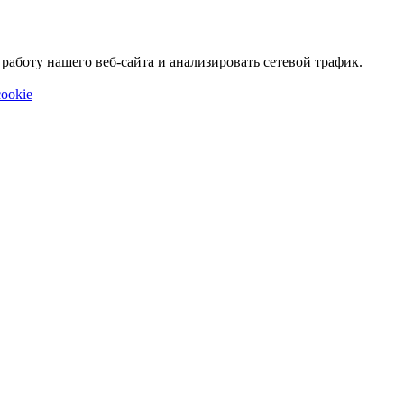
аботу нашего веб-сайта и анализировать сетевой трафик.
ookie