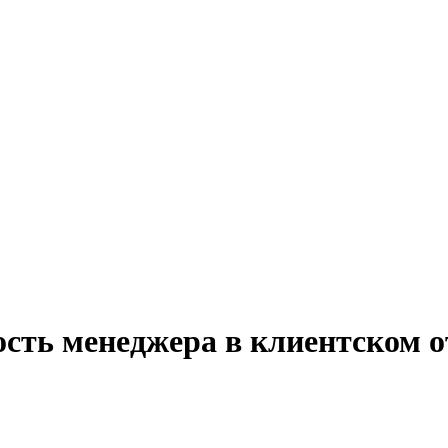
ость менеджера в клиентском о