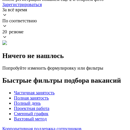
Зарегистрироваться
За всё время
По соответствию
20 резюме
Ничего не нашлось
Попробуйте изменить формулировку или фильтры
Быстрые фильтры подбора вакансий
Частичная занятость
Полная занятость
Полный день
Проектная работа
Сменный график
Вахтовый метод
Корпоративная поддержка сотрудников