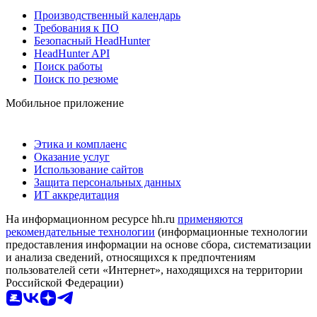
Производственный календарь
Требования к ПО
Безопасный HeadHunter
HeadHunter API
Поиск работы
Поиск по резюме
Мобильное приложение
Этика и комплаенс
Оказание услуг
Использование сайтов
Защита персональных данных
ИТ аккредитация
На информационном ресурсе hh.ru
применяются
рекомендательные технологии
(информационные технологии
предоставления информации на основе сбора, систематизации
и анализа сведений, относящихся к предпочтениям
пользователей сети «Интернет», находящихся на территории
Российской Федерации)