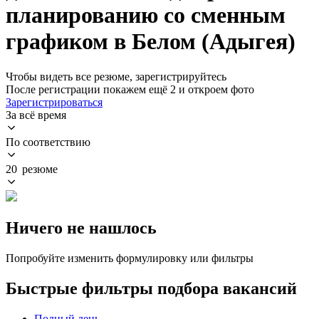
планированию со сменным
графиком в Белом (Адыгея)
Чтобы видеть все резюме, зарегистрируйтесь
После регистрации покажем ещё 2 и откроем фото
Зарегистрироваться
За всё время
По соответствию
20 резюме
Ничего не нашлось
Попробуйте изменить формулировку или фильтры
Быстрые фильтры подбора вакансий
Полный день