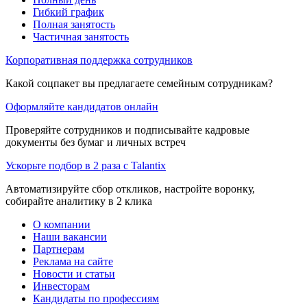
Гибкий график
Полная занятость
Частичная занятость
Корпоративная поддержка сотрудников
Какой соцпакет вы предлагаете семейным сотрудникам?
Оформляйте кандидатов онлайн
Проверяйте сотрудников и подписывайте кадровые
документы без бумаг и личных встреч
Ускорьте подбор в 2 раза с Talantix
Автоматизируйте сбор откликов, настройте воронку,
собирайте аналитику в 2 клика
О компании
Наши вакансии
Партнерам
Реклама на сайте
Новости и статьи
Инвесторам
Кандидаты по профессиям