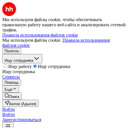
Мы используем файлы cookie, чтобы обеспечивать
правильную работу нашего веб-сайта и анализировать сетевой
трафик.
Правила использования файлов cookie
Мы используем файлы cookie.
Правила использования
файлов cookie
Понятно
Ищу сотрудника
Ищу работу
Ищу сотрудника
Ищу сотрудника
Сервисы
Помощь
Ещё
Поиск
Белое (Адыгея)
Войти
Войти
Зарегистрироваться