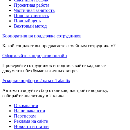
Проектная работа
Частичная занятость
Полная занятость
Полный день
Вахтовый метод
Корпоративная поддержка сотрудников
Какой соцпакет вы предлагаете семейным сотрудникам?
Оформляйте кандидатов онлайн
Проверяйте сотрудников и подписывайте кадровые
документы без бумаг и личных встреч
Ускорьте подбор в 2 раза с Talantix
Автоматизируйте сбор откликов, настройте воронку,
собирайте аналитику в 2 клика
О компании
Наши вакансии
Партнерам
Реклама на сайте
Новости и статьи