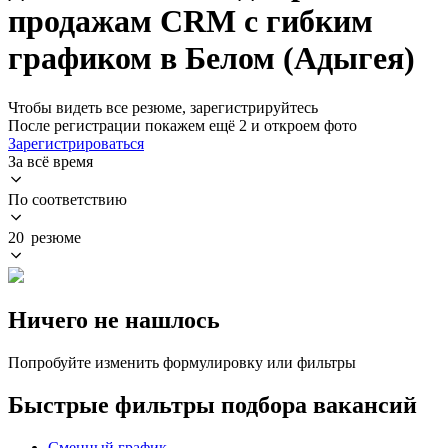
продажам CRM с гибким
графиком в Белом (Адыгея)
Чтобы видеть все резюме, зарегистрируйтесь
После регистрации покажем ещё 2 и откроем фото
Зарегистрироваться
За всё время
По соответствию
20 резюме
Ничего не нашлось
Попробуйте изменить формулировку или фильтры
Быстрые фильтры подбора вакансий
Сменный график