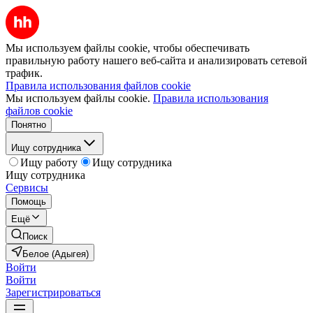
Мы используем файлы cookie, чтобы обеспечивать
правильную работу нашего веб-сайта и анализировать сетевой
трафик.
Правила использования файлов cookie
Мы используем файлы cookie.
Правила использования
файлов cookie
Понятно
Ищу сотрудника
Ищу работу
Ищу сотрудника
Ищу сотрудника
Сервисы
Помощь
Ещё
Поиск
Белое (Адыгея)
Войти
Войти
Зарегистрироваться