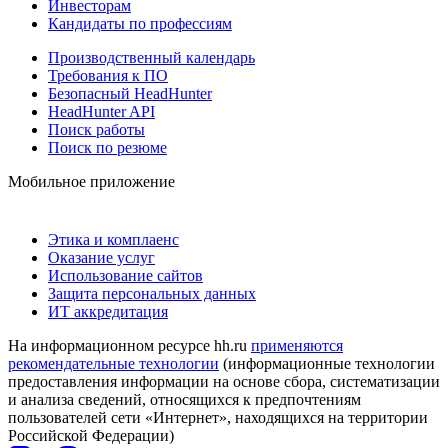
Инвесторам
Кандидаты по профессиям
Производственный календарь
Требования к ПО
Безопасный HeadHunter
HeadHunter API
Поиск работы
Поиск по резюме
Мобильное приложение
Этика и комплаенс
Оказание услуг
Использование сайтов
Защита персональных данных
ИТ аккредитация
На информационном ресурсе hh.ru
применяются
рекомендательные технологии
(информационные технологии
предоставления информации на основе сбора, систематизации
и анализа сведений, относящихся к предпочтениям
пользователей сети «Интернет», находящихся на территории
Российской Федерации)