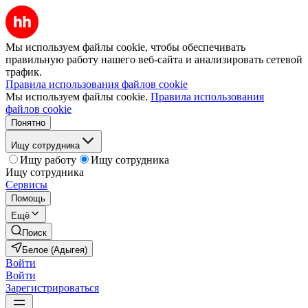
Мы используем файлы cookie, чтобы обеспечивать
правильную работу нашего веб-сайта и анализировать сетевой
трафик.
Правила использования файлов cookie
Мы используем файлы cookie.
Правила использования
файлов cookie
Понятно
Ищу сотрудника
Ищу работу
Ищу сотрудника
Ищу сотрудника
Сервисы
Помощь
Ещё
Поиск
Белое (Адыгея)
Войти
Войти
Зарегистрироваться