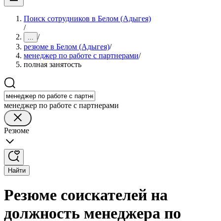
Поиск сотрудников в Белом (Адыгея)
/
/
...
резюме в Белом (Адыгея)
/
менеджер по работе с партнерами
/
полная занятость
менеджер по работе с партнерами
Резюме
Найти
Резюме соискателей на
должность менеджера по