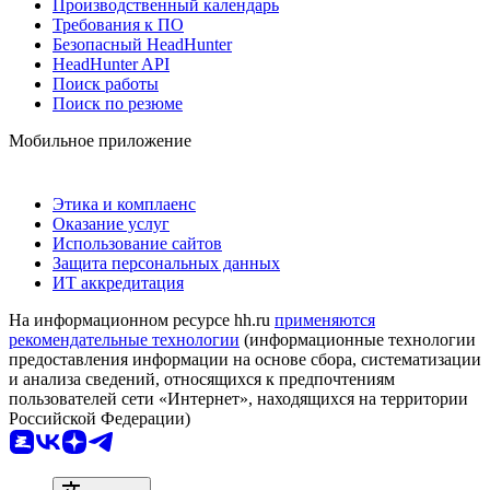
Производственный календарь
Требования к ПО
Безопасный HeadHunter
HeadHunter API
Поиск работы
Поиск по резюме
Мобильное приложение
Этика и комплаенс
Оказание услуг
Использование сайтов
Защита персональных данных
ИТ аккредитация
На информационном ресурсе hh.ru
применяются
рекомендательные технологии
(информационные технологии
предоставления информации на основе сбора, систематизации
и анализа сведений, относящихся к предпочтениям
пользователей сети «Интернет», находящихся на территории
Российской Федерации)