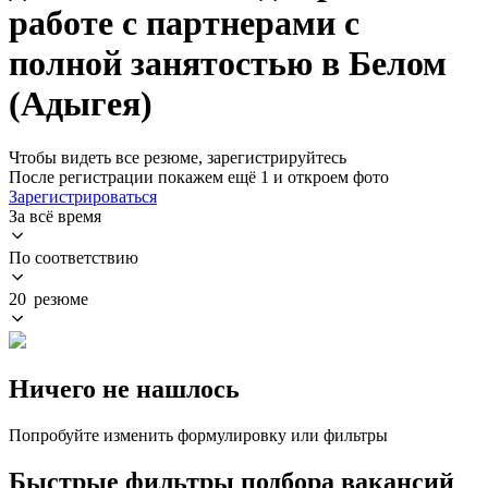
работе с партнерами с
полной занятостью в Белом
(Адыгея)
Чтобы видеть все резюме, зарегистрируйтесь
После регистрации покажем ещё 1 и откроем фото
Зарегистрироваться
За всё время
По соответствию
20 резюме
Ничего не нашлось
Попробуйте изменить формулировку или фильтры
Быстрые фильтры подбора вакансий