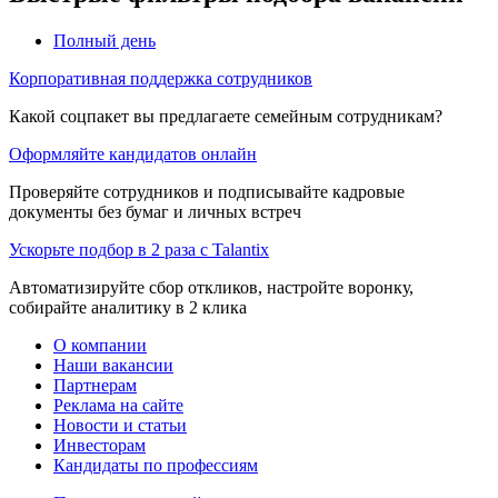
Полный день
Корпоративная поддержка сотрудников
Какой соцпакет вы предлагаете семейным сотрудникам?
Оформляйте кандидатов онлайн
Проверяйте сотрудников и подписывайте кадровые
документы без бумаг и личных встреч
Ускорьте подбор в 2 раза с Talantix
Автоматизируйте сбор откликов, настройте воронку,
собирайте аналитику в 2 клика
О компании
Наши вакансии
Партнерам
Реклама на сайте
Новости и статьи
Инвесторам
Кандидаты по профессиям