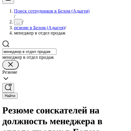
Поиск сотрудников в Белом (Адыгея)
/
/
...
резюме в Белом (Адыгея)
/
менеджер в отдел продаж
менеджер в отдел продаж
Резюме
Найти
Резюме соискателей на
должность менеджера в