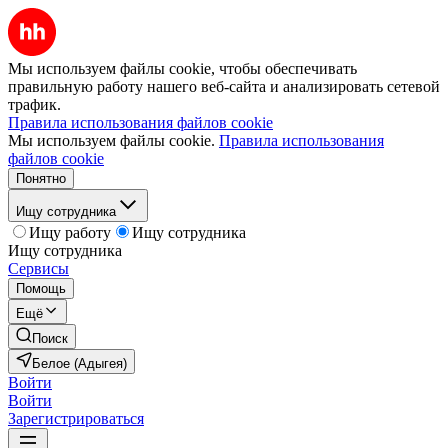
Мы используем файлы cookie, чтобы обеспечивать
правильную работу нашего веб-сайта и анализировать сетевой
трафик.
Правила использования файлов cookie
Мы используем файлы cookie.
Правила использования
файлов cookie
Понятно
Ищу сотрудника
Ищу работу
Ищу сотрудника
Ищу сотрудника
Сервисы
Помощь
Ещё
Поиск
Белое (Адыгея)
Войти
Войти
Зарегистрироваться