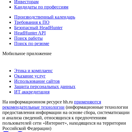
Инвесторам
Кандидаты по профессиям
Производственный календарь
Требования к ПО
Безопасный HeadHunter
HeadHunter API
Поиск работы
Поиск по резюме
Мобильное приложение
Этика и комплаенс
Оказание услуг
Использование сайтов
Защита персональных данных
ИТ аккредитация
На информационном ресурсе hh.ru
применяются
рекомендательные технологии
(информационные технологии
предоставления информации на основе сбора, систематизации
и анализа сведений, относящихся к предпочтениям
пользователей сети «Интернет», находящихся на территории
Российской Федерации)