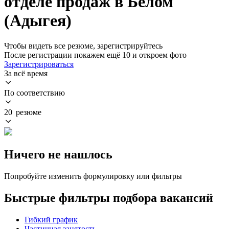
отделе продаж в Белом
(Адыгея)
Чтобы видеть все резюме, зарегистрируйтесь
После регистрации покажем ещё 10 и откроем фото
Зарегистрироваться
За всё время
По соответствию
20 резюме
Ничего не нашлось
Попробуйте изменить формулировку или фильтры
Быстрые фильтры подбора вакансий
Гибкий график
Частичная занятость