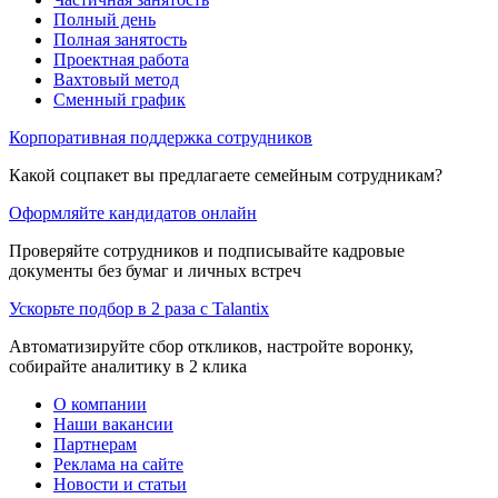
Полный день
Полная занятость
Проектная работа
Вахтовый метод
Сменный график
Корпоративная поддержка сотрудников
Какой соцпакет вы предлагаете семейным сотрудникам?
Оформляйте кандидатов онлайн
Проверяйте сотрудников и подписывайте кадровые
документы без бумаг и личных встреч
Ускорьте подбор в 2 раза с Talantix
Автоматизируйте сбор откликов, настройте воронку,
собирайте аналитику в 2 клика
О компании
Наши вакансии
Партнерам
Реклама на сайте
Новости и статьи