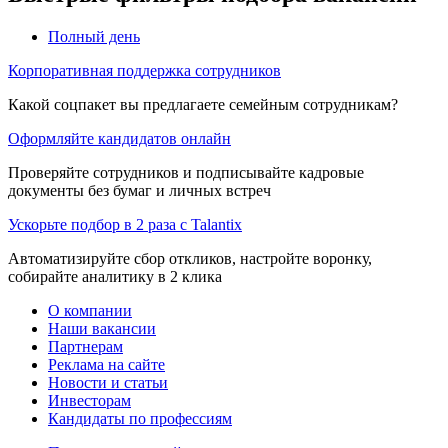
Полный день
Корпоративная поддержка сотрудников
Какой соцпакет вы предлагаете семейным сотрудникам?
Оформляйте кандидатов онлайн
Проверяйте сотрудников и подписывайте кадровые
документы без бумаг и личных встреч
Ускорьте подбор в 2 раза с Talantix
Автоматизируйте сбор откликов, настройте воронку,
собирайте аналитику в 2 клика
О компании
Наши вакансии
Партнерам
Реклама на сайте
Новости и статьи
Инвесторам
Кандидаты по профессиям