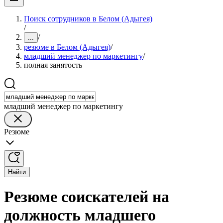
Поиск сотрудников в Белом (Адыгея)
/
/
...
резюме в Белом (Адыгея)
/
младший менеджер по маркетингу
/
полная занятость
младший менеджер по маркетингу
Резюме
Найти
Резюме соискателей на
должность младшего