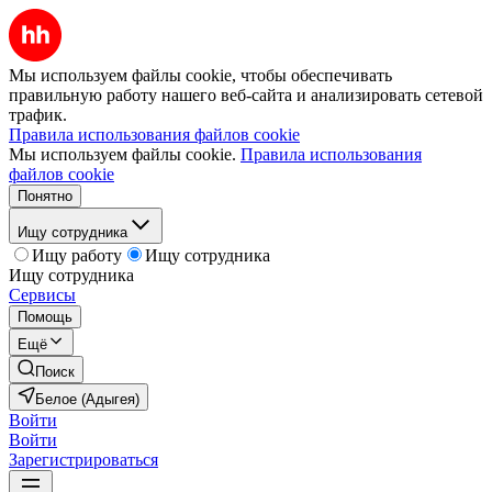
Мы используем файлы cookie, чтобы обеспечивать
правильную работу нашего веб-сайта и анализировать сетевой
трафик.
Правила использования файлов cookie
Мы используем файлы cookie.
Правила использования
файлов cookie
Понятно
Ищу сотрудника
Ищу работу
Ищу сотрудника
Ищу сотрудника
Сервисы
Помощь
Ещё
Поиск
Белое (Адыгея)
Войти
Войти
Зарегистрироваться