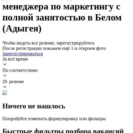
менеджера по маркетингу с
полной занятостью в Белом
(Адыгея)
Чтобы видеть все резюме, зарегистрируйтесь
После регистрации покажем ещё 1 и откроем фото
Зарегистрироваться
За всё время
По соответствию
20 резюме
Ничего не нашлось
Попробуйте изменить формулировку или фильтры
Быстрые фильтры подбора вакансий