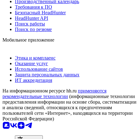
Производственный календарь
Требования к ПО
Безопасный HeadHunter
HeadHunter API
Поиск работы
Поиск по резюме
Мобильное приложение
Этика и комплаенс
Оказание услуг
Использование сайтов
Защита персональных данных
ИТ аккредитация
На информационном ресурсе hh.ru
применяются
рекомендательные технологии
(информационные технологии
предоставления информации на основе сбора, систематизации
и анализа сведений, относящихся к предпочтениям
пользователей сети «Интернет», находящихся на территории
Российской Федерации)