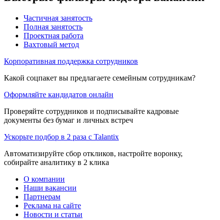
Частичная занятость
Полная занятость
Проектная работа
Вахтовый метод
Корпоративная поддержка сотрудников
Какой соцпакет вы предлагаете семейным сотрудникам?
Оформляйте кандидатов онлайн
Проверяйте сотрудников и подписывайте кадровые
документы без бумаг и личных встреч
Ускорьте подбор в 2 раза с Talantix
Автоматизируйте сбор откликов, настройте воронку,
собирайте аналитику в 2 клика
О компании
Наши вакансии
Партнерам
Реклама на сайте
Новости и статьи