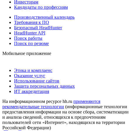
Инвесторам
Кандидаты по профессиям
Производственный календарь
Требования к ПО
Безопасный HeadHunter
HeadHunter API
Поиск работы
Поиск по резюме
Мобильное приложение
Этика и комплаенс
Оказание услуг
Использование сайтов
Защита персональных данных
ИТ аккредитация
На информационном ресурсе hh.ru
применяются
рекомендательные технологии
(информационные технологии
предоставления информации на основе сбора, систематизации
и анализа сведений, относящихся к предпочтениям
пользователей сети «Интернет», находящихся на территории
Российской Федерации)