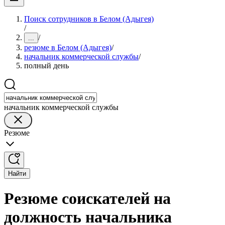
Поиск сотрудников в Белом (Адыгея)
/
/
...
резюме в Белом (Адыгея)
/
начальник коммерческой службы
/
полный день
начальник коммерческой службы
Резюме
Найти
Резюме соискателей на
должность начальника