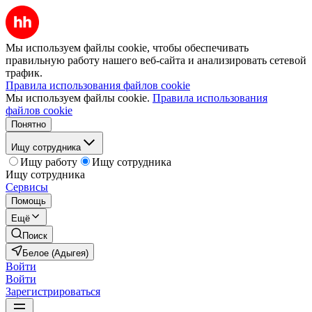
Мы используем файлы cookie, чтобы обеспечивать
правильную работу нашего веб-сайта и анализировать сетевой
трафик.
Правила использования файлов cookie
Мы используем файлы cookie.
Правила использования
файлов cookie
Понятно
Ищу сотрудника
Ищу работу
Ищу сотрудника
Ищу сотрудника
Сервисы
Помощь
Ещё
Поиск
Белое (Адыгея)
Войти
Войти
Зарегистрироваться