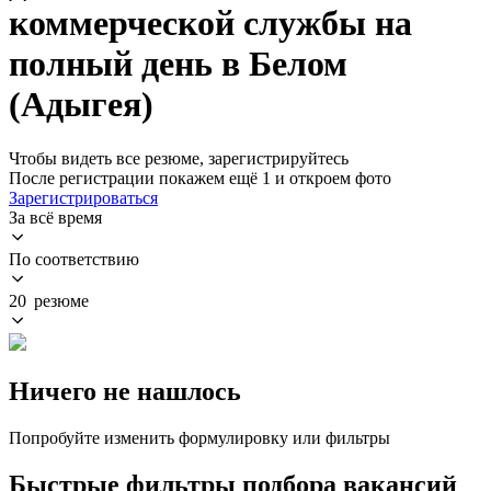
коммерческой службы на
полный день в Белом
(Адыгея)
Чтобы видеть все резюме, зарегистрируйтесь
После регистрации покажем ещё 1 и откроем фото
Зарегистрироваться
За всё время
По соответствию
20 резюме
Ничего не нашлось
Попробуйте изменить формулировку или фильтры
Быстрые фильтры подбора вакансий