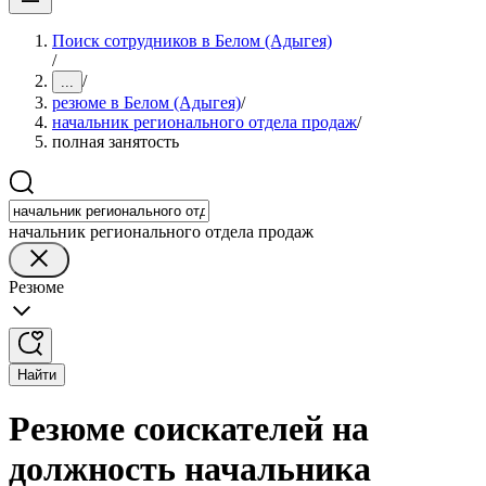
Поиск сотрудников в Белом (Адыгея)
/
/
...
резюме в Белом (Адыгея)
/
начальник регионального отдела продаж
/
полная занятость
начальник регионального отдела продаж
Резюме
Найти
Резюме соискателей на
должность начальника