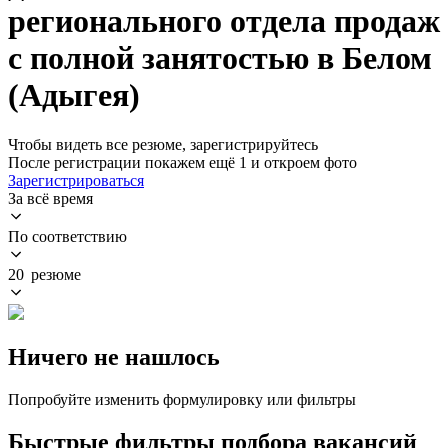
регионального отдела продаж
с полной занятостью в Белом
(Адыгея)
Чтобы видеть все резюме, зарегистрируйтесь
После регистрации покажем ещё 1 и откроем фото
Зарегистрироваться
За всё время
По соответствию
20 резюме
Ничего не нашлось
Попробуйте изменить формулировку или фильтры
Быстрые фильтры подбора вакансий