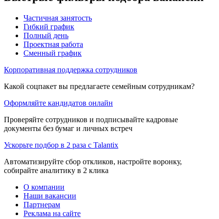
Частичная занятость
Гибкий график
Полный день
Проектная работа
Сменный график
Корпоративная поддержка сотрудников
Какой соцпакет вы предлагаете семейным сотрудникам?
Оформляйте кандидатов онлайн
Проверяйте сотрудников и подписывайте кадровые
документы без бумаг и личных встреч
Ускорьте подбор в 2 раза с Talantix
Автоматизируйте сбор откликов, настройте воронку,
собирайте аналитику в 2 клика
О компании
Наши вакансии
Партнерам
Реклама на сайте