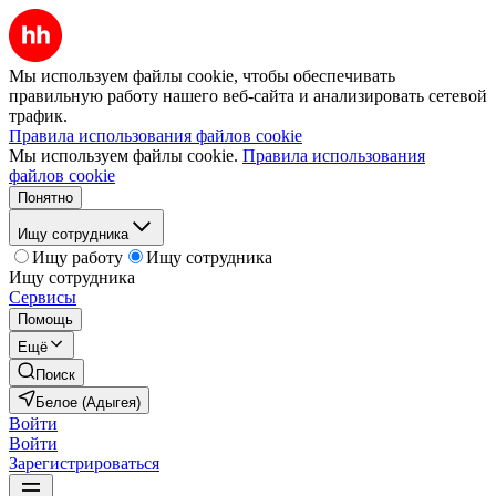
Мы используем файлы cookie, чтобы обеспечивать
правильную работу нашего веб-сайта и анализировать сетевой
трафик.
Правила использования файлов cookie
Мы используем файлы cookie.
Правила использования
файлов cookie
Понятно
Ищу сотрудника
Ищу работу
Ищу сотрудника
Ищу сотрудника
Сервисы
Помощь
Ещё
Поиск
Белое (Адыгея)
Войти
Войти
Зарегистрироваться