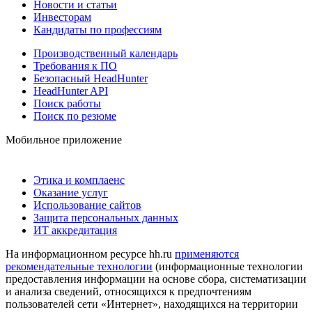
Новости и статьи
Инвесторам
Кандидаты по профессиям
Производственный календарь
Требования к ПО
Безопасный HeadHunter
HeadHunter API
Поиск работы
Поиск по резюме
Мобильное приложение
Этика и комплаенс
Оказание услуг
Использование сайтов
Защита персональных данных
ИТ аккредитация
На информационном ресурсе hh.ru
применяются
рекомендательные технологии
(информационные технологии
предоставления информации на основе сбора, систематизации
и анализа сведений, относящихся к предпочтениям
пользователей сети «Интернет», находящихся на территории