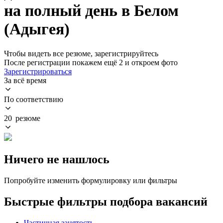
на полный день в Белом
(Адыгея)
Чтобы видеть все резюме, зарегистрируйтесь
После регистрации покажем ещё 2 и откроем фото
Зарегистрироваться
За всё время
По соответствию
20 резюме
Ничего не нашлось
Попробуйте изменить формулировку или фильтры
Быстрые фильтры подбора вакансий
Частичная занятость