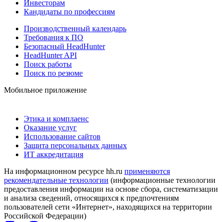
Инвесторам
Кандидаты по профессиям
Производственный календарь
Требования к ПО
Безопасный HeadHunter
HeadHunter API
Поиск работы
Поиск по резюме
Мобильное приложение
Этика и комплаенс
Оказание услуг
Использование сайтов
Защита персональных данных
ИТ аккредитация
На информационном ресурсе hh.ru
применяются
рекомендательные технологии
(информационные технологии
предоставления информации на основе сбора, систематизации
и анализа сведений, относящихся к предпочтениям
пользователей сети «Интернет», находящихся на территории
Российской Федерации)