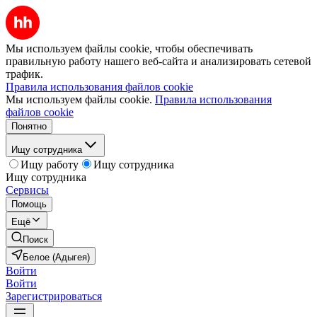
Мы используем файлы cookie, чтобы обеспечивать
правильную работу нашего веб-сайта и анализировать сетевой
трафик.
Правила использования файлов cookie
Мы используем файлы cookie.
Правила использования
файлов cookie
Понятно
Ищу сотрудника
Ищу работу
Ищу сотрудника
Ищу сотрудника
Сервисы
Помощь
Ещё
Поиск
Белое (Адыгея)
Войти
Войти
Зарегистрироваться