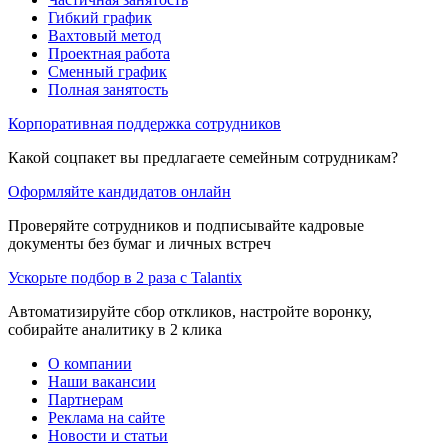
Гибкий график
Вахтовый метод
Проектная работа
Сменный график
Полная занятость
Корпоративная поддержка сотрудников
Какой соцпакет вы предлагаете семейным сотрудникам?
Оформляйте кандидатов онлайн
Проверяйте сотрудников и подписывайте кадровые
документы без бумаг и личных встреч
Ускорьте подбор в 2 раза с Talantix
Автоматизируйте сбор откликов, настройте воронку,
собирайте аналитику в 2 клика
О компании
Наши вакансии
Партнерам
Реклама на сайте
Новости и статьи