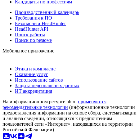
Кандидаты по профессиям
Производственный календарь
Требования к ПО
Безопасный HeadHunter
HeadHunter API
Поиск работы
Поиск по резюме
Мобильное приложение
Этика и комплаенс
Оказание услуг
Использование сайтов
Защита персональных данных
ИТ аккредитация
На информационном ресурсе hh.ru
применяются
рекомендательные технологии
(информационные технологии
предоставления информации на основе сбора, систематизации
и анализа сведений, относящихся к предпочтениям
пользователей сети «Интернет», находящихся на территории
Российской Федерации)