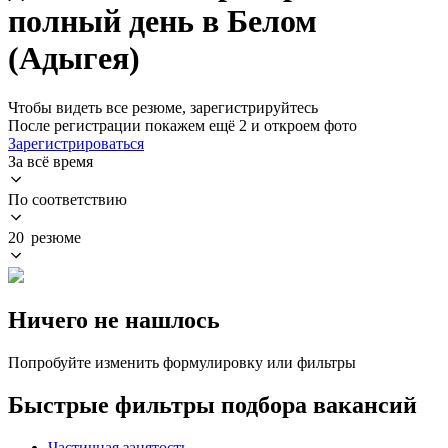
полный день в Белом
(Адыгея)
Чтобы видеть все резюме, зарегистрируйтесь
После регистрации покажем ещё 2 и откроем фото
Зарегистрироваться
За всё время
По соответствию
20 резюме
Ничего не нашлось
Попробуйте изменить формулировку или фильтры
Быстрые фильтры подбора вакансий
Частичная занятость