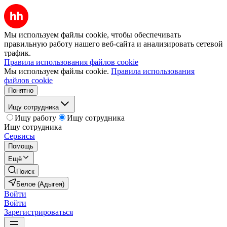
Мы используем файлы cookie, чтобы обеспечивать
правильную работу нашего веб-сайта и анализировать сетевой
трафик.
Правила использования файлов cookie
Мы используем файлы cookie.
Правила использования
файлов cookie
Понятно
Ищу сотрудника
Ищу работу
Ищу сотрудника
Ищу сотрудника
Сервисы
Помощь
Ещё
Поиск
Белое (Адыгея)
Войти
Войти
Зарегистрироваться