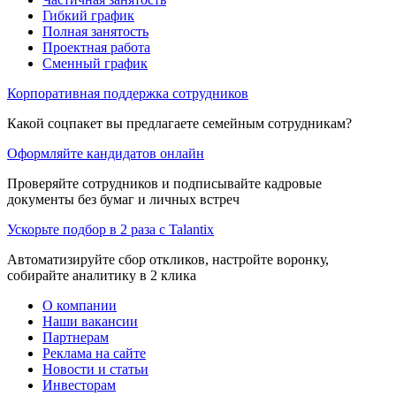
Гибкий график
Полная занятость
Проектная работа
Сменный график
Корпоративная поддержка сотрудников
Какой соцпакет вы предлагаете семейным сотрудникам?
Оформляйте кандидатов онлайн
Проверяйте сотрудников и подписывайте кадровые
документы без бумаг и личных встреч
Ускорьте подбор в 2 раза с Talantix
Автоматизируйте сбор откликов, настройте воронку,
собирайте аналитику в 2 клика
О компании
Наши вакансии
Партнерам
Реклама на сайте
Новости и статьи
Инвесторам