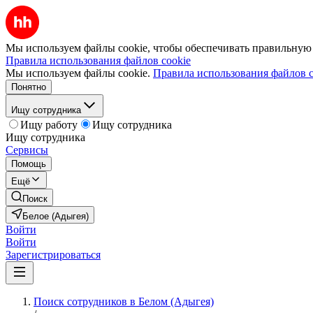
Мы используем файлы cookie, чтобы обеспечивать правильную р
Правила использования файлов cookie
Мы используем файлы cookie.
Правила использования файлов c
Понятно
Ищу сотрудника
Ищу работу
Ищу сотрудника
Ищу сотрудника
Сервисы
Помощь
Ещё
Поиск
Белое (Адыгея)
Войти
Войти
Зарегистрироваться
Поиск сотрудников в Белом (Адыгея)