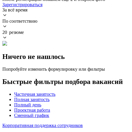
Зарегистрироваться
За всё время
По соответствию
20 резюме
Ничего не нашлось
Попробуйте изменить формулировку или фильтры
Быстрые фильтры подбора вакансий
Частичная занятость
Полная занятость
Полный день
Проектная работа
Сменный график
Корпоративная поддержка сотрудников