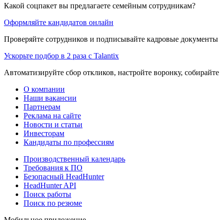
Какой соцпакет вы предлагаете семейным сотрудникам?
Оформляйте кандидатов онлайн
Проверяйте сотрудников и подписывайте кадровые документы 
Ускорьте подбор в 2 раза с Talantix
Автоматизируйте сбор откликов, настройте воронку, собирайте
О компании
Наши вакансии
Партнерам
Реклама на сайте
Новости и статьи
Инвесторам
Кандидаты по профессиям
Производственный календарь
Требования к ПО
Безопасный HeadHunter
HeadHunter API
Поиск работы
Поиск по резюме
Мобильное приложение