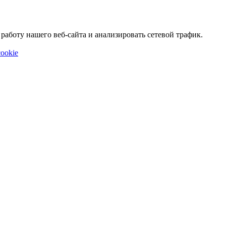
аботу нашего веб-сайта и анализировать сетевой трафик.
ookie