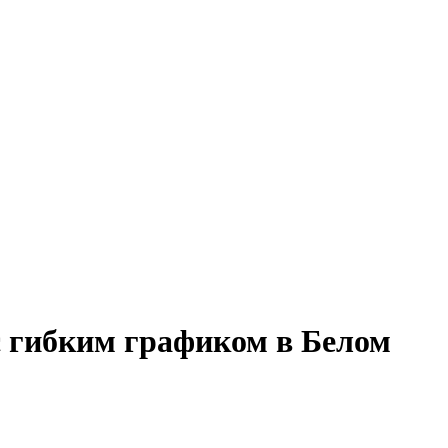
с гибким графиком в Белом