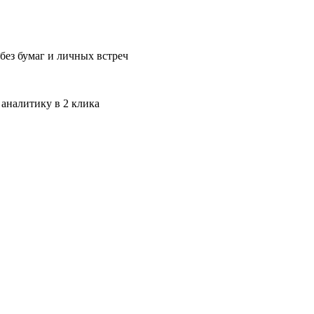
без бумаг и личных встреч
 аналитику в 2 клика