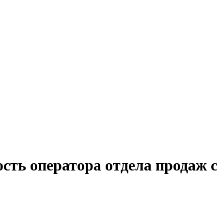
ость оператора отдела продаж 