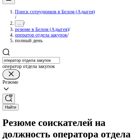
Поиск сотрудников в Белом (Адыгея)
/
/
...
резюме в Белом (Адыгея)
/
оператор отдела закупок
/
полный день
оператор отдела закупок
Резюме
Найти
Резюме соискателей на
должность оператора отдела