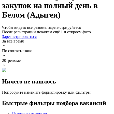
закупок на полный день в
Белом (Адыгея)
Чтобы видеть все резюме, зарегистрируйтесь
После регистрации покажем ещё 1 и откроем фото
Зарегистрироваться
За всё время
По соответствию
20 резюме
Ничего не нашлось
Попробуйте изменить формулировку или фильтры
Быстрые фильтры подбора вакансий
Частичная занятость