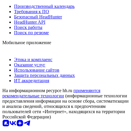
Производственный календарь
Требования к ПО
Безопасный HeadHunter
HeadHunter API
Поиск работы
Поиск по резюме
Мобильное приложение
Этика и комплаенс
Оказание услуг
Использование сайтов
Защита персональных данных
ИТ аккредитация
На информационном ресурсе hh.ru
применяются
рекомендательные технологии
(информационные технологии
предоставления информации на основе сбора, систематизации
и анализа сведений, относящихся к предпочтениям
пользователей сети «Интернет», находящихся на территории
Российской Федерации)