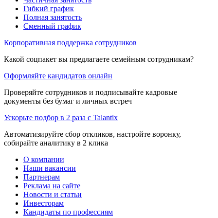
Гибкий график
Полная занятость
Сменный график
Корпоративная поддержка сотрудников
Какой соцпакет вы предлагаете семейным сотрудникам?
Оформляйте кандидатов онлайн
Проверяйте сотрудников и подписывайте кадровые
документы без бумаг и личных встреч
Ускорьте подбор в 2 раза с Talantix
Автоматизируйте сбор откликов, настройте воронку,
собирайте аналитику в 2 клика
О компании
Наши вакансии
Партнерам
Реклама на сайте
Новости и статьи
Инвесторам
Кандидаты по профессиям