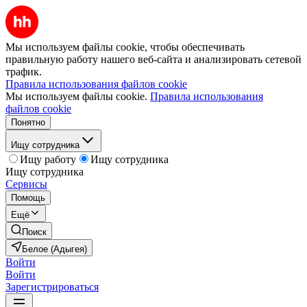
Мы используем файлы cookie, чтобы обеспечивать
правильную работу нашего веб-сайта и анализировать сетевой
трафик.
Правила использования файлов cookie
Мы используем файлы cookie.
Правила использования
файлов cookie
Понятно
Ищу сотрудника
Ищу работу
Ищу сотрудника
Ищу сотрудника
Сервисы
Помощь
Ещё
Поиск
Белое (Адыгея)
Войти
Войти
Зарегистрироваться