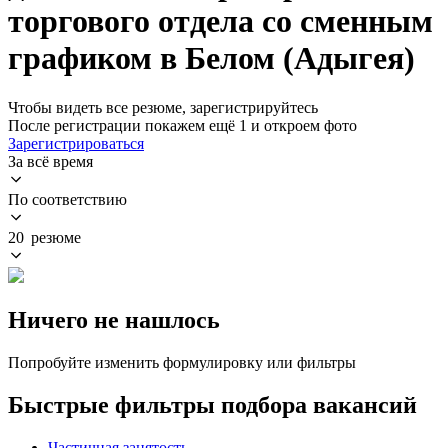
торгового отдела со сменным
графиком в Белом (Адыгея)
Чтобы видеть все резюме, зарегистрируйтесь
После регистрации покажем ещё 1 и откроем фото
Зарегистрироваться
За всё время
По соответствию
20 резюме
Ничего не нашлось
Попробуйте изменить формулировку или фильтры
Быстрые фильтры подбора вакансий
Частичная занятость