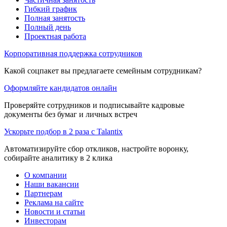
Гибкий график
Полная занятость
Полный день
Проектная работа
Корпоративная поддержка сотрудников
Какой соцпакет вы предлагаете семейным сотрудникам?
Оформляйте кандидатов онлайн
Проверяйте сотрудников и подписывайте кадровые
документы без бумаг и личных встреч
Ускорьте подбор в 2 раза с Talantix
Автоматизируйте сбор откликов, настройте воронку,
собирайте аналитику в 2 клика
О компании
Наши вакансии
Партнерам
Реклама на сайте
Новости и статьи
Инвесторам