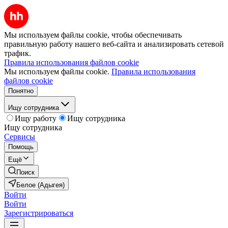
Мы используем файлы cookie, чтобы обеспечивать
правильную работу нашего веб-сайта и анализировать сетевой
трафик.
Правила использования файлов cookie
Мы используем файлы cookie.
Правила использования
файлов cookie
Понятно
Ищу сотрудника
Ищу работу
Ищу сотрудника
Ищу сотрудника
Сервисы
Помощь
Ещё
Поиск
Белое (Адыгея)
Войти
Войти
Зарегистрироваться