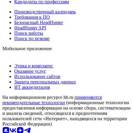
Кандидаты по профессиям
Производственный календарь
Требования к ПО
Безопасный HeadHunter
HeadHunter API
Поиск работы
Поиск по резюме
Мобильное приложение
Этика и комплаенс
Оказание услуг
Использование сайтов
Защита персональных данных
ИТ аккредитация
На информационном ресурсе hh.ru
применяются
рекомендательные технологии
(информационные технологии
предоставления информации на основе сбора, систематизации
и анализа сведений, относящихся к предпочтениям
пользователей сети «Интернет», находящихся на территории
Российской Федерации)