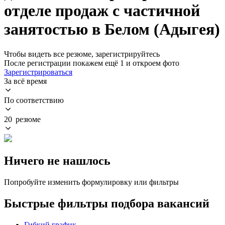
отделе продаж с частичной
занятостью в Белом (Адыгея)
Чтобы видеть все резюме, зарегистрируйтесь
После регистрации покажем ещё 1 и откроем фото
Зарегистрироваться
За всё время
По соответствию
20 резюме
Ничего не нашлось
Попробуйте изменить формулировку или фильтры
Быстрые фильтры подбора вакансий
Гибкий график