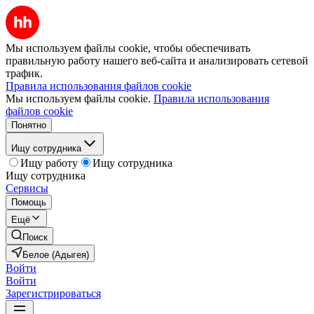
Мы используем файлы cookie, чтобы обеспечивать
правильную работу нашего веб-сайта и анализировать сетевой
трафик.
Правила использования файлов cookie
Мы используем файлы cookie.
Правила использования
файлов cookie
Понятно
Ищу сотрудника
Ищу работу
Ищу сотрудника
Ищу сотрудника
Сервисы
Помощь
Ещё
Поиск
Белое (Адыгея)
Войти
Войти
Зарегистрироваться