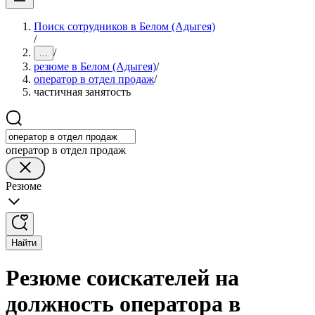
Поиск сотрудников в Белом (Адыгея)
/
/
...
резюме в Белом (Адыгея)
/
оператор в отдел продаж
/
частичная занятость
оператор в отдел продаж
Резюме
Найти
Резюме соискателей на
должность оператора в