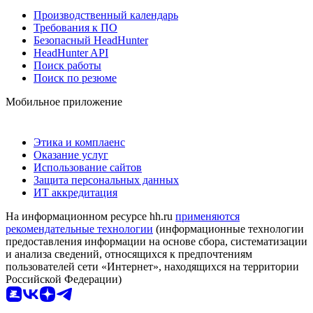
Производственный календарь
Требования к ПО
Безопасный HeadHunter
HeadHunter API
Поиск работы
Поиск по резюме
Мобильное приложение
Этика и комплаенс
Оказание услуг
Использование сайтов
Защита персональных данных
ИТ аккредитация
На информационном ресурсе hh.ru
применяются
рекомендательные технологии
(информационные технологии
предоставления информации на основе сбора, систематизации
и анализа сведений, относящихся к предпочтениям
пользователей сети «Интернет», находящихся на территории
Российской Федерации)