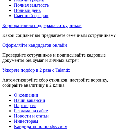
Полная занятость
Полный день
Сменный график
Корпоративная поддержка сотрудников
Какой соцпакет вы предлагаете семейным сотрудникам?
Оформляйте кандидатов онлайн
Проверяйте сотрудников и подписывайте кадровые
документы без бумаг и личных встреч
Ускорьте подбор в 2 раза с Talantix
Автоматизируйте сбор откликов, настройте воронку,
собирайте аналитику в 2 клика
О компании
Наши вакансии
Партнерам
Реклама на сайте
Новости и статьи
Инвесторам
Кандидаты по профессиям