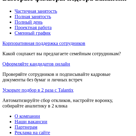
Частичная занятость
Полная занятость
Полный день
Проектная работа
Сменный график
Корпоративная поддержка сотрудников
Какой соцпакет вы предлагаете семейным сотрудникам?
Оформляйте кандидатов онлайн
Проверяйте сотрудников и подписывайте кадровые
документы без бумаг и личных встреч
Ускорьте подбор в 2 раза с Talantix
Автоматизируйте сбор откликов, настройте воронку,
собирайте аналитику в 2 клика
О компании
Наши вакансии
Партнерам
Реклама на сайте