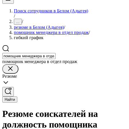
Поиск сотрудников в Белом (Адыгея)
/
/
...
резюме в Белом (Адыгея)
/
помощник менеджера в отдел продаж
/
гибкий график
помощник менеджера в отдел продаж
Резюме
Найти
Резюме соискателей на
должность помощника