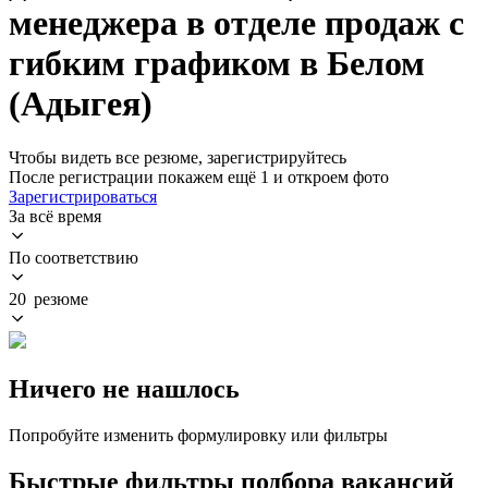
менеджера в отделе продаж с
гибким графиком в Белом
(Адыгея)
Чтобы видеть все резюме, зарегистрируйтесь
После регистрации покажем ещё 1 и откроем фото
Зарегистрироваться
За всё время
По соответствию
20 резюме
Ничего не нашлось
Попробуйте изменить формулировку или фильтры
Быстрые фильтры подбора вакансий