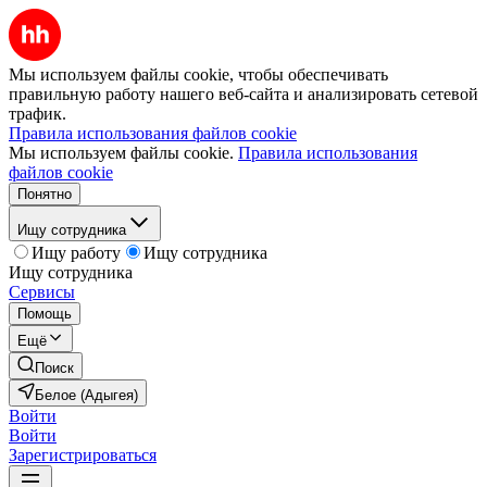
Мы используем файлы cookie, чтобы обеспечивать
правильную работу нашего веб-сайта и анализировать сетевой
трафик.
Правила использования файлов cookie
Мы используем файлы cookie.
Правила использования
файлов cookie
Понятно
Ищу сотрудника
Ищу работу
Ищу сотрудника
Ищу сотрудника
Сервисы
Помощь
Ещё
Поиск
Белое (Адыгея)
Войти
Войти
Зарегистрироваться