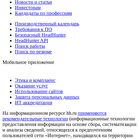
Новости и статьи
Инвесторам
Кандидаты по профессиям
Производственный календарь
Требования к ПО
Безопасный HeadHunter
HeadHunter API
Поиск работы
Поиск по резюме
Мобильное приложение
Этика и комплаенс
Оказание услуг
Использование сайтов
Защита персональных данных
ИТ аккредитация
На информационном ресурсе hh.ru
применяются
рекомендательные технологии
(информационные технологии
предоставления информации на основе сбора, систематизации
и анализа сведений, относящихся к предпочтениям
пользователей сети «Интернет», находящихся на территории