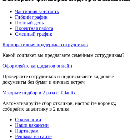
Частичная занятость
Гибкий график
Полный день
Проектная работа
Сменный график
Корпоративная поддержка сотрудников
Какой соцпакет вы предлагаете семейным сотрудникам?
Оформляйте кандидатов онлайн
Проверяйте сотрудников и подписывайте кадровые
документы без бумаг и личных встреч
Ускорьте подбор в 2 раза с Talantix
Автоматизируйте сбор откликов, настройте воронку,
собирайте аналитику в 2 клика
О компании
Наши вакансии
Партнерам
Реклама на сайте