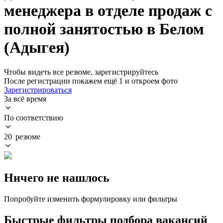
менеджера в отделе продаж с
полной занятостью в Белом
(Адыгея)
Чтобы видеть все резюме, зарегистрируйтесь
После регистрации покажем ещё 1 и откроем фото
Зарегистрироваться
За всё время
По соответствию
20 резюме
Ничего не нашлось
Попробуйте изменить формулировку или фильтры
Быстрые фильтры подбора вакансий