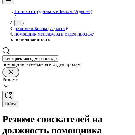
Поиск сотрудников в Белом (Адыгея)
/
/
...
резюме в Белом (Адыгея)
/
помощник менеджера в отдел продаж
/
полная занятость
помощник менеджера в отдел продаж
Резюме
Найти
Резюме соискателей на
должность помощника