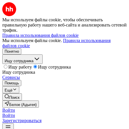
Мы используем файлы cookie, чтобы обеспечивать
правильную работу нашего веб-сайта и анализировать сетевой
трафик.
Правила использования файлов cookie
Мы используем файлы cookie.
Правила использования
файлов cookie
Понятно
Ищу сотрудника
Ищу работу
Ищу сотрудника
Ищу сотрудника
Сервисы
Помощь
Ещё
Поиск
Белое (Адыгея)
Войти
Войти
Зарегистрироваться