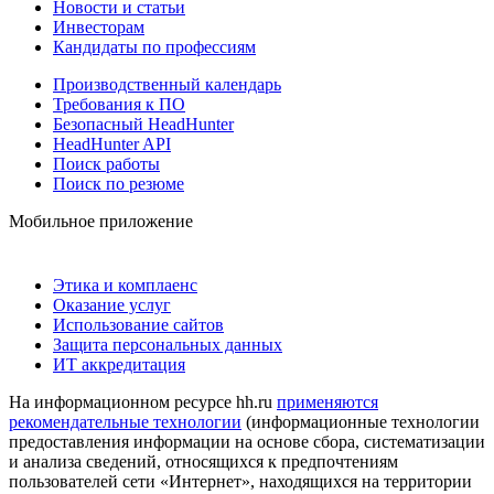
Новости и статьи
Инвесторам
Кандидаты по профессиям
Производственный календарь
Требования к ПО
Безопасный HeadHunter
HeadHunter API
Поиск работы
Поиск по резюме
Мобильное приложение
Этика и комплаенс
Оказание услуг
Использование сайтов
Защита персональных данных
ИТ аккредитация
На информационном ресурсе hh.ru
применяются
рекомендательные технологии
(информационные технологии
предоставления информации на основе сбора, систематизации
и анализа сведений, относящихся к предпочтениям
пользователей сети «Интернет», находящихся на территории