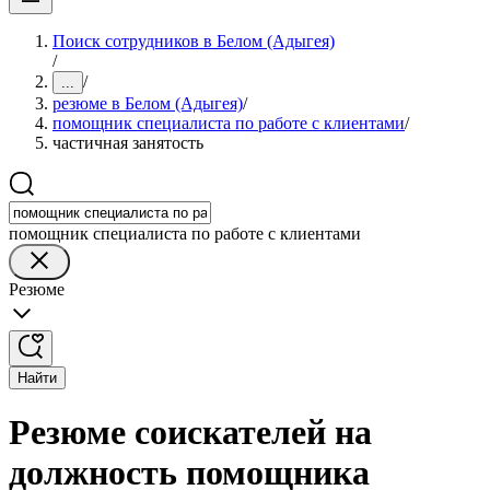
Поиск сотрудников в Белом (Адыгея)
/
/
...
резюме в Белом (Адыгея)
/
помощник специалиста по работе с клиентами
/
частичная занятость
помощник специалиста по работе с клиентами
Резюме
Найти
Резюме соискателей на
должность помощника