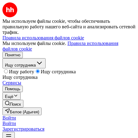
Мы используем файлы cookie, чтобы обеспечивать
правильную работу нашего веб-сайта и анализировать сетевой
трафик.
Правила использования файлов cookie
Мы используем файлы cookie.
Правила использования
файлов cookie
Понятно
Ищу сотрудника
Ищу работу
Ищу сотрудника
Ищу сотрудника
Сервисы
Помощь
Ещё
Поиск
Белое (Адыгея)
Войти
Войти
Зарегистрироваться