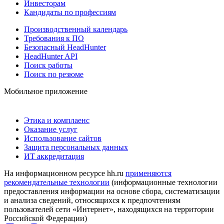
Инвесторам
Кандидаты по профессиям
Производственный календарь
Требования к ПО
Безопасный HeadHunter
HeadHunter API
Поиск работы
Поиск по резюме
Мобильное приложение
Этика и комплаенс
Оказание услуг
Использование сайтов
Защита персональных данных
ИТ аккредитация
На информационном ресурсе hh.ru
применяются
рекомендательные технологии
(информационные технологии
предоставления информации на основе сбора, систематизации
и анализа сведений, относящихся к предпочтениям
пользователей сети «Интернет», находящихся на территории
Российской Федерации)