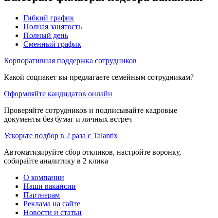
Гибкий график
Полная занятость
Полный день
Сменный график
Корпоративная поддержка сотрудников
Какой соцпакет вы предлагаете семейным сотрудникам?
Оформляйте кандидатов онлайн
Проверяйте сотрудников и подписывайте кадровые
документы без бумаг и личных встреч
Ускорьте подбор в 2 раза с Talantix
Автоматизируйте сбор откликов, настройте воронку,
собирайте аналитику в 2 клика
О компании
Наши вакансии
Партнерам
Реклама на сайте
Новости и статьи