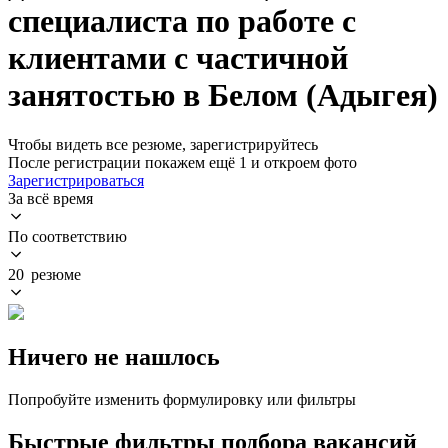
специалиста по работе с
клиентами с частичной
занятостью в Белом (Адыгея)
Чтобы видеть все резюме, зарегистрируйтесь
После регистрации покажем ещё 1 и откроем фото
Зарегистрироваться
За всё время
По соответствию
20 резюме
Ничего не нашлось
Попробуйте изменить формулировку или фильтры
Быстрые фильтры подбора вакансий