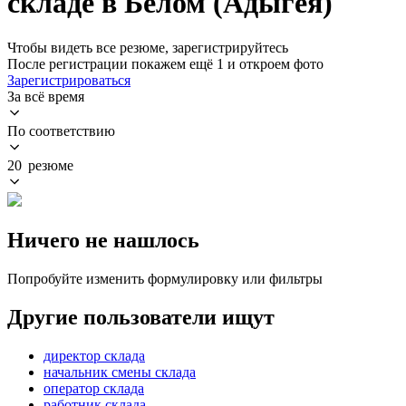
складе в Белом (Адыгея)
Чтобы видеть все резюме, зарегистрируйтесь
После регистрации покажем ещё 1 и откроем фото
Зарегистрироваться
За всё время
По соответствию
20 резюме
Ничего не нашлось
Попробуйте изменить формулировку или фильтры
Другие пользователи ищут
директор склада
начальник смены склада
оператор склада
работник склада