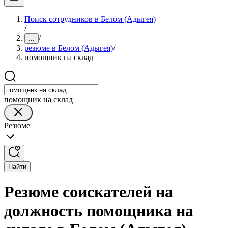
Поиск сотрудников в Белом (Адыгея)
/
/
...
резюме в Белом (Адыгея)
/
помощник на склад
помощник на склад
Резюме
Найти
Резюме соискателей на
должность помощника на