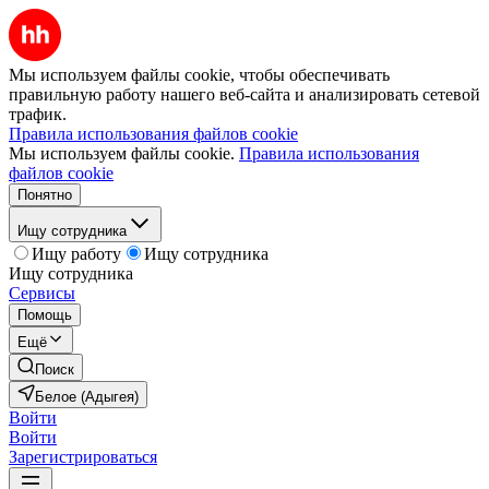
Мы используем файлы cookie, чтобы обеспечивать
правильную работу нашего веб-сайта и анализировать сетевой
трафик.
Правила использования файлов cookie
Мы используем файлы cookie.
Правила использования
файлов cookie
Понятно
Ищу сотрудника
Ищу работу
Ищу сотрудника
Ищу сотрудника
Сервисы
Помощь
Ещё
Поиск
Белое (Адыгея)
Войти
Войти
Зарегистрироваться