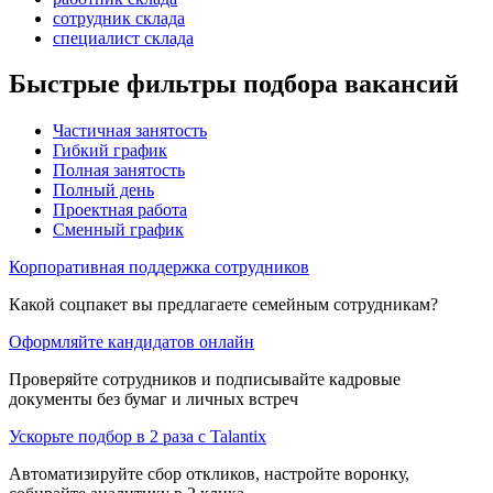
сотрудник склада
специалист склада
Быстрые фильтры подбора вакансий
Частичная занятость
Гибкий график
Полная занятость
Полный день
Проектная работа
Сменный график
Корпоративная поддержка сотрудников
Какой соцпакет вы предлагаете семейным сотрудникам?
Оформляйте кандидатов онлайн
Проверяйте сотрудников и подписывайте кадровые
документы без бумаг и личных встреч
Ускорьте подбор в 2 раза с Talantix
Автоматизируйте сбор откликов, настройте воронку,