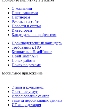
собирайте аналитику в 2 клика
О компании
Наши вакансии
Партнерам
Реклама на сайте
Новости и статьи
Инвесторам
Кандидаты по профессиям
Производственный календарь
Требования к ПО
Безопасный HeadHunter
HeadHunter API
Поиск работы
Поиск по резюме
Мобильное приложение
Этика и комплаенс
Оказание услуг
Использование сайтов
Защита персональных данных
ИТ аккредитация