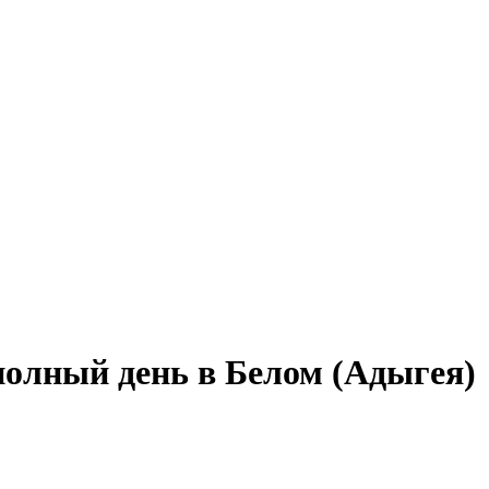
полный день в Белом (Адыгея)