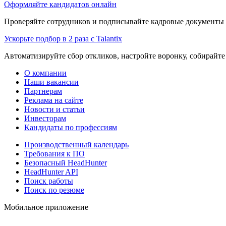
Оформляйте кандидатов онлайн
Проверяйте сотрудников и подписывайте кадровые документы 
Ускорьте подбор в 2 раза с Talantix
Автоматизируйте сбор откликов, настройте воронку, собирайте
О компании
Наши вакансии
Партнерам
Реклама на сайте
Новости и статьи
Инвесторам
Кандидаты по профессиям
Производственный календарь
Требования к ПО
Безопасный HeadHunter
HeadHunter API
Поиск работы
Поиск по резюме
Мобильное приложение