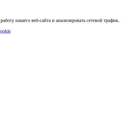
аботу нашего веб-сайта и анализировать сетевой трафик.
ookie