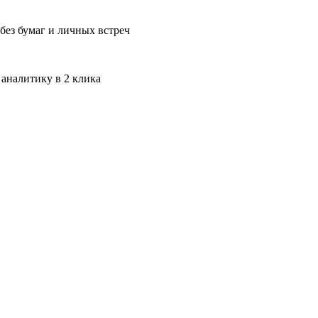
без бумаг и личных встреч
 аналитику в 2 клика