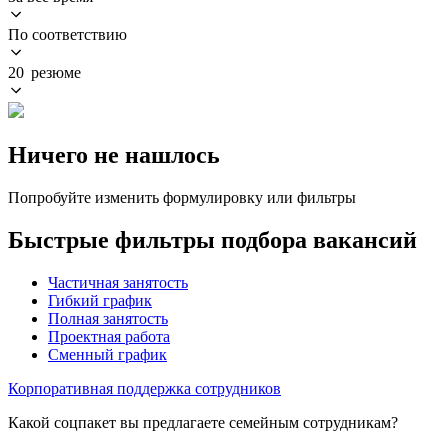
По соответствию
20 резюме
Ничего не нашлось
Попробуйте изменить формулировку или фильтры
Быстрые фильтры подбора вакансий
Частичная занятость
Гибкий график
Полная занятость
Проектная работа
Сменный график
Корпоративная поддержка сотрудников
Какой соцпакет вы предлагаете семейным сотрудникам?