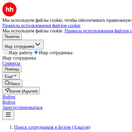
Мы используем файлы cookie, чтобы обеспечивать правильную р
Правила использования файлов cookie
Мы используем файлы cookie.
Правила использования файлов c
Понятно
Ищу сотрудника
Ищу работу
Ищу сотрудника
Ищу сотрудника
Сервисы
Помощь
Ещё
Поиск
Белое (Адыгея)
Войти
Войти
Зарегистрироваться
Поиск сотрудников в Белом (Адыгея)