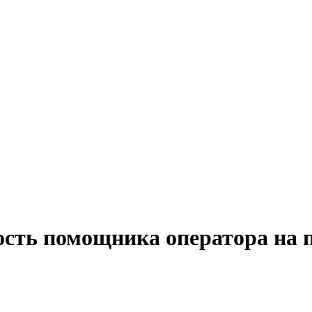
ость помощника оператора на 