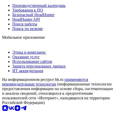
Производственный календарь
Требования к ПО
Безопасный HeadHunter
HeadHunter API
Поиск работы
Поиск по резюме
Мобильное приложение
Этика и комплаенс
Оказание услуг
Использование сайтов
Защита персональных данных
ИТ аккредитация
На информационном ресурсе hh.ru
применяются
рекомендательные технологии
(информационные технологии
предоставления информации на основе сбора, систематизации
и анализа сведений, относящихся к предпочтениям
пользователей сети «Интернет», находящихся на территории
Российской Федерации)