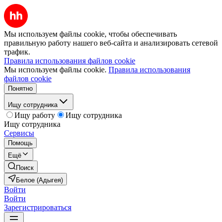
Мы используем файлы cookie, чтобы обеспечивать
правильную работу нашего веб-сайта и анализировать сетевой
трафик.
Правила использования файлов cookie
Мы используем файлы cookie.
Правила использования
файлов cookie
Понятно
Ищу сотрудника
Ищу работу
Ищу сотрудника
Ищу сотрудника
Сервисы
Помощь
Ещё
Поиск
Белое (Адыгея)
Войти
Войти
Зарегистрироваться