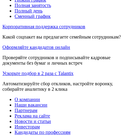
Полная занятость
Полный день
Сменный график
Корпоративная поддержка сотрудников
Какой соцпакет вы предлагаете семейным сотрудникам?
Оформляйте кандидатов онлайн
Проверяйте сотрудников и подписывайте кадровые
документы без бумаг и личных встреч
Ускорьте подбор в 2 раза с Talantix
Автоматизируйте сбор откликов, настройте воронку,
собирайте аналитику в 2 клика
О компании
Наши вакансии
Партнерам
Реклама на сайте
Новости и статьи
Инвесторам
Кандидаты по профессиям