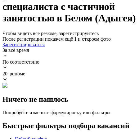
специалиста с частичной
занятостью в Белом (Адыгея)
Чтобы видеть все резюме, зарегистрируйтесь
После регистрации покажем ещё 1 и откроем фото
Зарегистрироваться
За всё время
По соответствию
20 резюме
Ничего не нашлось
Попробуйте изменить формулировку или фильтры
Быстрые фильтры подбора вакансий
Гибкий график