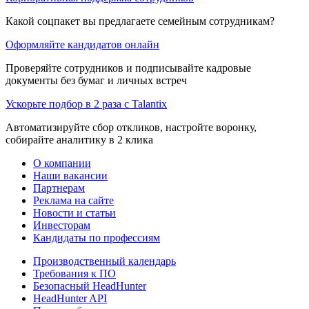
Какой соцпакет вы предлагаете семейным сотрудникам?
Оформляйте кандидатов онлайн
Проверяйте сотрудников и подписывайте кадровые
документы без бумаг и личных встреч
Ускорьте подбор в 2 раза с Talantix
Автоматизируйте сбор откликов, настройте воронку,
собирайте аналитику в 2 клика
О компании
Наши вакансии
Партнерам
Реклама на сайте
Новости и статьи
Инвесторам
Кандидаты по профессиям
Производственный календарь
Требования к ПО
Безопасный HeadHunter
HeadHunter API