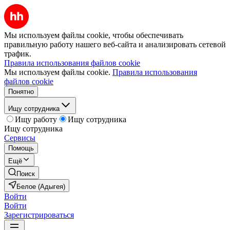
Мы используем файлы cookie, чтобы обеспечивать
правильную работу нашего веб-сайта и анализировать сетевой
трафик.
Правила использования файлов cookie
Мы используем файлы cookie.
Правила использования
файлов cookie
Понятно
Ищу сотрудника
Ищу работу
Ищу сотрудника
Ищу сотрудника
Сервисы
Помощь
Ещё
Поиск
Белое (Адыгея)
Войти
Войти
Зарегистрироваться