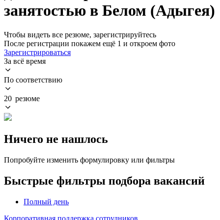
занятостью в Белом (Адыгея)
Чтобы видеть все резюме, зарегистрируйтесь
После регистрации покажем ещё 1 и откроем фото
Зарегистрироваться
За всё время
По соответствию
20 резюме
Ничего не нашлось
Попробуйте изменить формулировку или фильтры
Быстрые фильтры подбора вакансий
Полный день
Корпоративная поддержка сотрудников