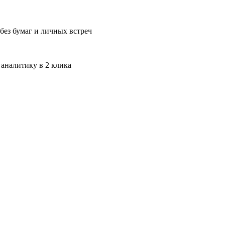
без бумаг и личных встреч
 аналитику в 2 клика