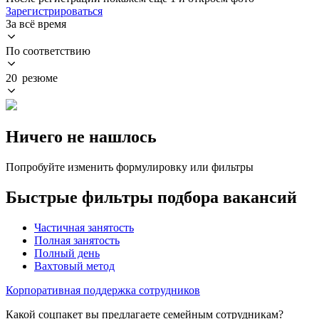
Зарегистрироваться
За всё время
По соответствию
20 резюме
Ничего не нашлось
Попробуйте изменить формулировку или фильтры
Быстрые фильтры подбора вакансий
Частичная занятость
Полная занятость
Полный день
Вахтовый метод
Корпоративная поддержка сотрудников
Какой соцпакет вы предлагаете семейным сотрудникам?