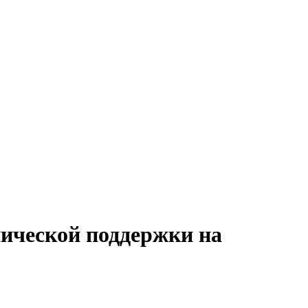
нической поддержки на