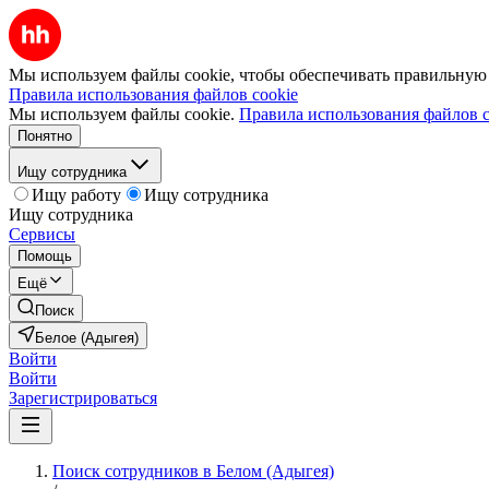
Мы используем файлы cookie, чтобы обеспечивать правильную р
Правила использования файлов cookie
Мы используем файлы cookie.
Правила использования файлов c
Понятно
Ищу сотрудника
Ищу работу
Ищу сотрудника
Ищу сотрудника
Сервисы
Помощь
Ещё
Поиск
Белое (Адыгея)
Войти
Войти
Зарегистрироваться
Поиск сотрудников в Белом (Адыгея)