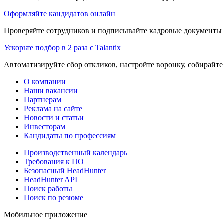
Оформляйте кандидатов онлайн
Проверяйте сотрудников и подписывайте кадровые документы 
Ускорьте подбор в 2 раза с Talantix
Автоматизируйте сбор откликов, настройте воронку, собирайте
О компании
Наши вакансии
Партнерам
Реклама на сайте
Новости и статьи
Инвесторам
Кандидаты по профессиям
Производственный календарь
Требования к ПО
Безопасный HeadHunter
HeadHunter API
Поиск работы
Поиск по резюме
Мобильное приложение