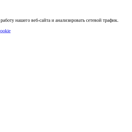
аботу нашего веб-сайта и анализировать сетевой трафик.
ookie