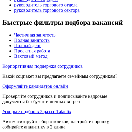
руководитель торгового отдела
руководитель торгового сектора
Быстрые фильтры подбора вакансий
Частичная занятость
Полная занятость
Полный день
Проектная работа
Вахтовый метод
Корпоративная поддержка сотрудников
Какой соцпакет вы предлагаете семейным сотрудникам?
Оформляйте кандидатов онлайн
Проверяйте сотрудников и подписывайте кадровые
документы без бумаг и личных встреч
Ускорьте подбор в 2 раза с Talantix
Автоматизируйте сбор откликов, настройте воронку,
собирайте аналитику в 2 клика