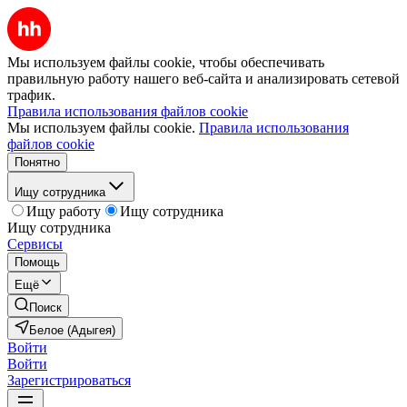
Мы используем файлы cookie, чтобы обеспечивать
правильную работу нашего веб-сайта и анализировать сетевой
трафик.
Правила использования файлов cookie
Мы используем файлы cookie.
Правила использования
файлов cookie
Понятно
Ищу сотрудника
Ищу работу
Ищу сотрудника
Ищу сотрудника
Сервисы
Помощь
Ещё
Поиск
Белое (Адыгея)
Войти
Войти
Зарегистрироваться