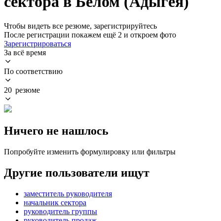
сектора в Белом (Адыгея)
Чтобы видеть все резюме, зарегистрируйтесь
После регистрации покажем ещё 2 и откроем фото
Зарегистрироваться
За всё время
По соответствию
20 резюме
Ничего не нашлось
Попробуйте изменить формулировку или фильтры
Другие пользователи ищут
заместитель руководителя
начальник сектора
руководитель группы
руководитель продаж