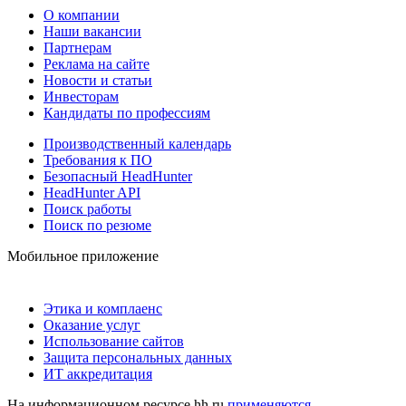
О компании
Наши вакансии
Партнерам
Реклама на сайте
Новости и статьи
Инвесторам
Кандидаты по профессиям
Производственный календарь
Требования к ПО
Безопасный HeadHunter
HeadHunter API
Поиск работы
Поиск по резюме
Мобильное приложение
Этика и комплаенс
Оказание услуг
Использование сайтов
Защита персональных данных
ИТ аккредитация
На информационном ресурсе hh.ru
применяются