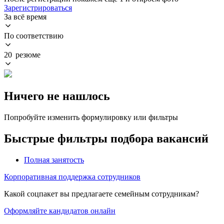
Зарегистрироваться
За всё время
По соответствию
20 резюме
Ничего не нашлось
Попробуйте изменить формулировку или фильтры
Быстрые фильтры подбора вакансий
Полная занятость
Корпоративная поддержка сотрудников
Какой соцпакет вы предлагаете семейным сотрудникам?
Оформляйте кандидатов онлайн