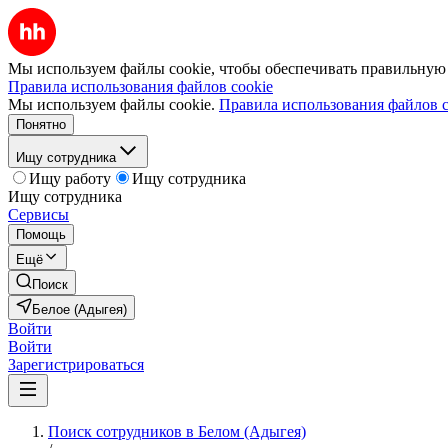
Мы используем файлы cookie, чтобы обеспечивать правильную р
Правила использования файлов cookie
Мы используем файлы cookie.
Правила использования файлов c
Понятно
Ищу сотрудника
Ищу работу
Ищу сотрудника
Ищу сотрудника
Сервисы
Помощь
Ещё
Поиск
Белое (Адыгея)
Войти
Войти
Зарегистрироваться
Поиск сотрудников в Белом (Адыгея)