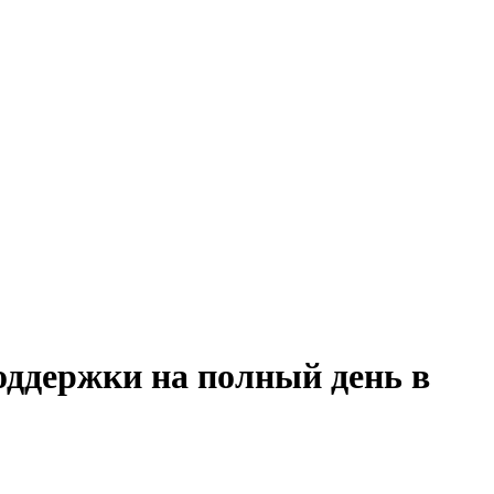
оддержки на полный день в