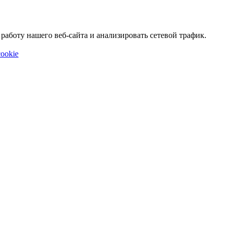
аботу нашего веб-сайта и анализировать сетевой трафик.
ookie