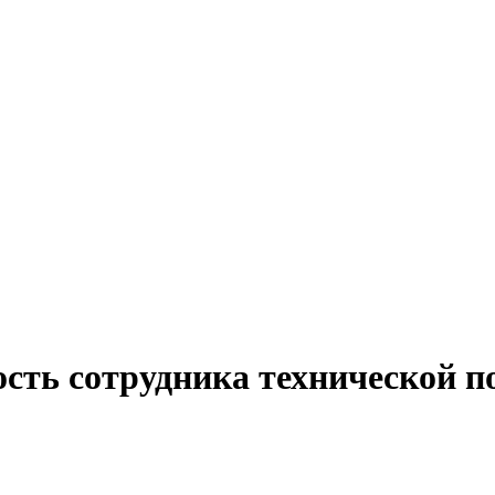
ость сотрудника технической п