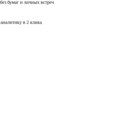
без бумаг и личных встреч
 аналитику в 2 клика