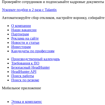
Проверяйте сотрудников и подписывайте кадровые документы 
Ускорьте подбор в 2 раза с Talantix
Автоматизируйте сбор откликов, настройте воронку, собирайте
О компании
Наши вакансии
Партнерам
Реклама на сайте
Новости и статьи
Инвесторам
Кандидаты по профессиям
Производственный календарь
Требования к ПО
Безопасный HeadHunter
HeadHunter API
Поиск работы
Поиск по резюме
Мобильное приложение
Этика и комплаенс