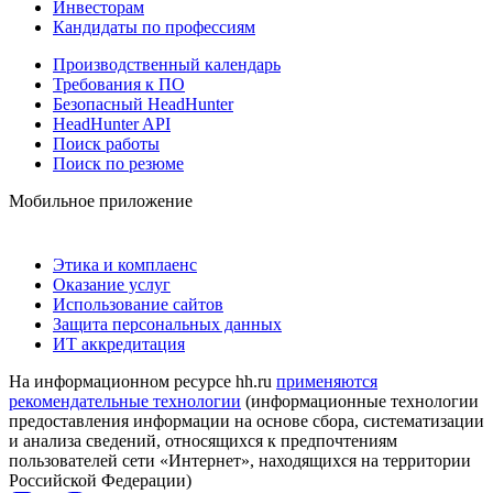
Инвесторам
Кандидаты по профессиям
Производственный календарь
Требования к ПО
Безопасный HeadHunter
HeadHunter API
Поиск работы
Поиск по резюме
Мобильное приложение
Этика и комплаенс
Оказание услуг
Использование сайтов
Защита персональных данных
ИТ аккредитация
На информационном ресурсе hh.ru
применяются
рекомендательные технологии
(информационные технологии
предоставления информации на основе сбора, систематизации
и анализа сведений, относящихся к предпочтениям
пользователей сети «Интернет», находящихся на территории
Российской Федерации)