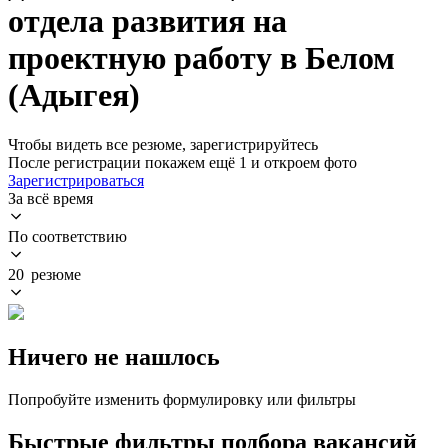
отдела развития на
проектную работу в Белом
(Адыгея)
Чтобы видеть все резюме, зарегистрируйтесь
После регистрации покажем ещё 1 и откроем фото
Зарегистрироваться
За всё время
По соответствию
20 резюме
Ничего не нашлось
Попробуйте изменить формулировку или фильтры
Быстрые фильтры подбора вакансий