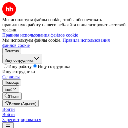
Мы используем файлы cookie, чтобы обеспечивать
правильную работу нашего веб-сайта и анализировать сетевой
трафик.
Правила использования файлов cookie
Мы используем файлы cookie.
Правила использования
файлов cookie
Понятно
Ищу сотрудника
Ищу работу
Ищу сотрудника
Ищу сотрудника
Сервисы
Помощь
Ещё
Поиск
Белое (Адыгея)
Войти
Войти
Зарегистрироваться