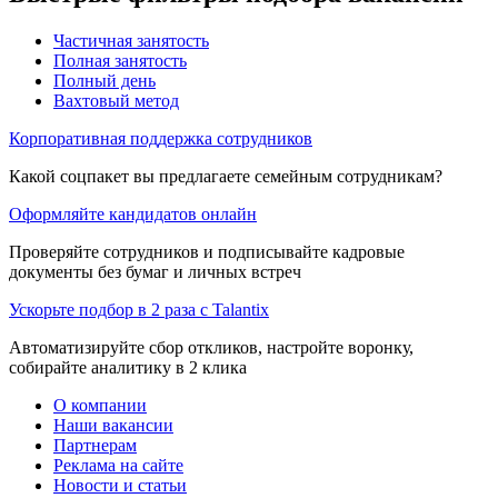
Частичная занятость
Полная занятость
Полный день
Вахтовый метод
Корпоративная поддержка сотрудников
Какой соцпакет вы предлагаете семейным сотрудникам?
Оформляйте кандидатов онлайн
Проверяйте сотрудников и подписывайте кадровые
документы без бумаг и личных встреч
Ускорьте подбор в 2 раза с Talantix
Автоматизируйте сбор откликов, настройте воронку,
собирайте аналитику в 2 клика
О компании
Наши вакансии
Партнерам
Реклама на сайте
Новости и статьи