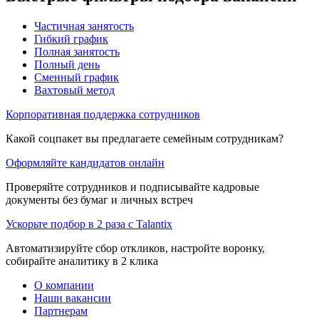
Частичная занятость
Гибкий график
Полная занятость
Полный день
Сменный график
Вахтовый метод
Корпоративная поддержка сотрудников
Какой соцпакет вы предлагаете семейным сотрудникам?
Оформляйте кандидатов онлайн
Проверяйте сотрудников и подписывайте кадровые
документы без бумаг и личных встреч
Ускорьте подбор в 2 раза с Talantix
Автоматизируйте сбор откликов, настройте воронку,
собирайте аналитику в 2 клика
О компании
Наши вакансии
Партнерам