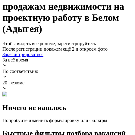
продажам недвижимости на
проектную работу в Белом
(Адыгея)
Чтобы видеть все резюме, зарегистрируйтесь
После регистрации покажем ещё 2 и откроем фото
Зарегистрироваться
За всё время
По соответствию
20 резюме
Ничего не нашлось
Попробуйте изменить формулировку или фильтры
Быстрые фильтры подбора вакансий