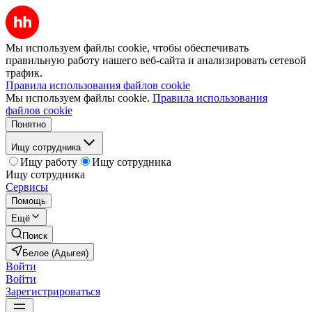
Мы используем файлы cookie, чтобы обеспечивать
правильную работу нашего веб-сайта и анализировать сетевой
трафик.
Правила использования файлов cookie
Мы используем файлы cookie.
Правила использования
файлов cookie
Понятно
Ищу сотрудника
Ищу работу
Ищу сотрудника
Ищу сотрудника
Сервисы
Помощь
Ещё
Поиск
Белое (Адыгея)
Войти
Войти
Зарегистрироваться