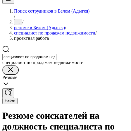
Поиск сотрудников в Белом (Адыгея)
/
/
...
резюме в Белом (Адыгея)
/
специалист по продажам недвижимости
/
проектная работа
специалист по продажам недвижимости
Резюме
Найти
Резюме соискателей на
должность специалиста по