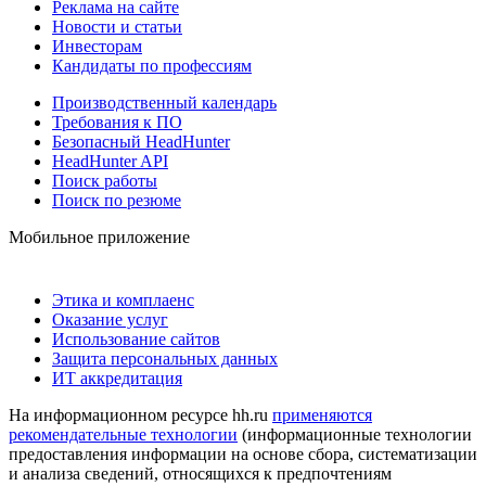
Реклама на сайте
Новости и статьи
Инвесторам
Кандидаты по профессиям
Производственный календарь
Требования к ПО
Безопасный HeadHunter
HeadHunter API
Поиск работы
Поиск по резюме
Мобильное приложение
Этика и комплаенс
Оказание услуг
Использование сайтов
Защита персональных данных
ИТ аккредитация
На информационном ресурсе hh.ru
применяются
рекомендательные технологии
(информационные технологии
предоставления информации на основе сбора, систематизации
и анализа сведений, относящихся к предпочтениям