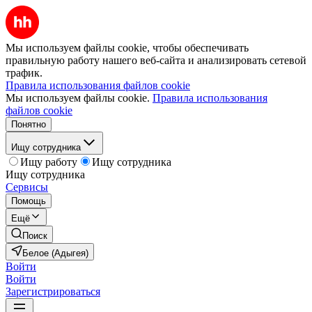
Мы используем файлы cookie, чтобы обеспечивать
правильную работу нашего веб-сайта и анализировать сетевой
трафик.
Правила использования файлов cookie
Мы используем файлы cookie.
Правила использования
файлов cookie
Понятно
Ищу сотрудника
Ищу работу
Ищу сотрудника
Ищу сотрудника
Сервисы
Помощь
Ещё
Поиск
Белое (Адыгея)
Войти
Войти
Зарегистрироваться