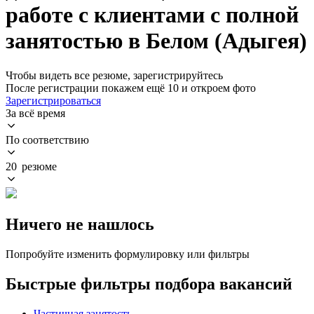
работе с клиентами с полной
занятостью в Белом (Адыгея)
Чтобы видеть все резюме, зарегистрируйтесь
После регистрации покажем ещё 10 и откроем фото
Зарегистрироваться
За всё время
По соответствию
20 резюме
Ничего не нашлось
Попробуйте изменить формулировку или фильтры
Быстрые фильтры подбора вакансий
Частичная занятость