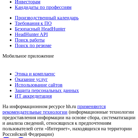
Инвесторам
Кандидаты по профессиям
Производственный календарь
Требования к ПО
Безопасный HeadHunter
HeadHunter API
Поиск работы
Поиск по резюме
Мобильное приложение
Этика и комплаенс
Оказание услуг
Использование сайтов
Защита персональных данных
ИТ аккредитация
На информационном ресурсе hh.ru
применяются
рекомендательные технологии
(информационные технологии
предоставления информации на основе сбора, систематизации
и анализа сведений, относящихся к предпочтениям
пользователей сети «Интернет», находящихся на территории
Российской Федерации)