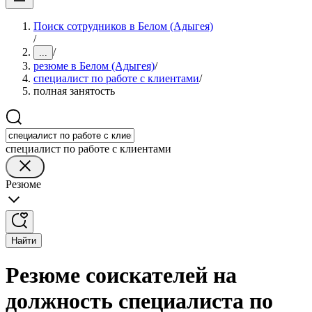
Поиск сотрудников в Белом (Адыгея)
/
/
...
резюме в Белом (Адыгея)
/
специалист по работе с клиентами
/
полная занятость
специалист по работе с клиентами
Резюме
Найти
Резюме соискателей на
должность специалиста по