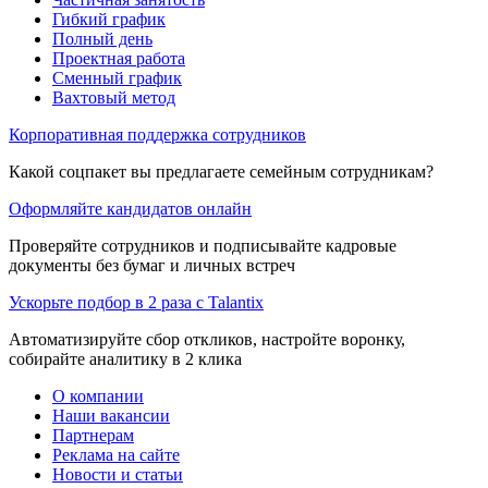
Гибкий график
Полный день
Проектная работа
Сменный график
Вахтовый метод
Корпоративная поддержка сотрудников
Какой соцпакет вы предлагаете семейным сотрудникам?
Оформляйте кандидатов онлайн
Проверяйте сотрудников и подписывайте кадровые
документы без бумаг и личных встреч
Ускорьте подбор в 2 раза с Talantix
Автоматизируйте сбор откликов, настройте воронку,
собирайте аналитику в 2 клика
О компании
Наши вакансии
Партнерам
Реклама на сайте
Новости и статьи