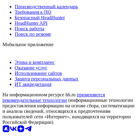
Производственный календарь
Требования к ПО
Безопасный HeadHunter
HeadHunter API
Поиск работы
Поиск по резюме
Мобильное приложение
Этика и комплаенс
Оказание услуг
Использование сайтов
Защита персональных данных
ИТ аккредитация
На информационном ресурсе hh.ru
применяются
рекомендательные технологии
(информационные технологии
предоставления информации на основе сбора, систематизации
и анализа сведений, относящихся к предпочтениям
пользователей сети «Интернет», находящихся на территории
Российской Федерации)