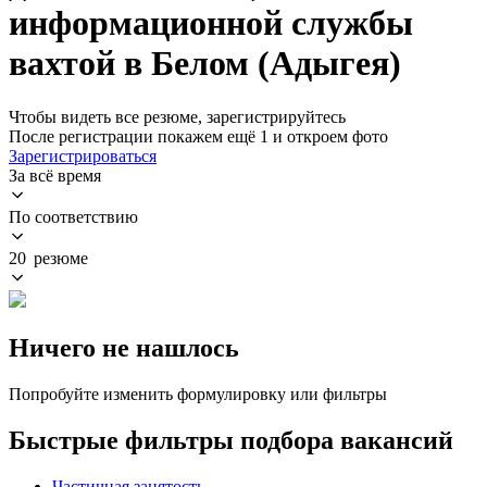
информационной службы
вахтой в Белом (Адыгея)
Чтобы видеть все резюме, зарегистрируйтесь
После регистрации покажем ещё 1 и откроем фото
Зарегистрироваться
За всё время
По соответствию
20 резюме
Ничего не нашлось
Попробуйте изменить формулировку или фильтры
Быстрые фильтры подбора вакансий
Частичная занятость