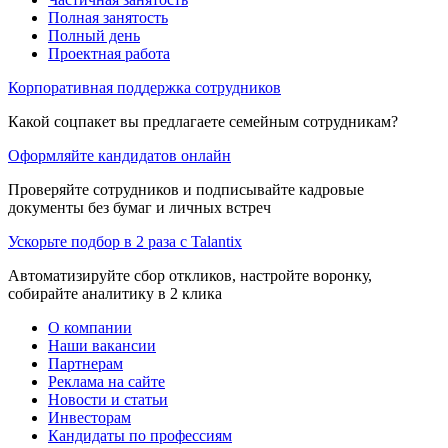
Полная занятость
Полный день
Проектная работа
Корпоративная поддержка сотрудников
Какой соцпакет вы предлагаете семейным сотрудникам?
Оформляйте кандидатов онлайн
Проверяйте сотрудников и подписывайте кадровые
документы без бумаг и личных встреч
Ускорьте подбор в 2 раза с Talantix
Автоматизируйте сбор откликов, настройте воронку,
собирайте аналитику в 2 клика
О компании
Наши вакансии
Партнерам
Реклама на сайте
Новости и статьи
Инвесторам
Кандидаты по профессиям