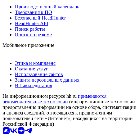
Производственный календарь
Требования к ПО
Безопасный HeadHunter
HeadHunter API
Поиск работы
Поиск по резюме
Мобильное приложение
Этика и комплаенс
Оказание услуг
Использование сайтов
Защита персональных данных
ИТ аккредитация
На информационном ресурсе hh.ru
применяются
рекомендательные технологии
(информационные технологии
предоставления информации на основе сбора, систематизации
и анализа сведений, относящихся к предпочтениям
пользователей сети «Интернет», находящихся на территории
Российской Федерации)