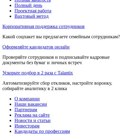
Полный день
Проектная работа
Вахтовый метод
Корпоративная поддержка сотрудников
Какой соцпакет вы предлагаете семейным сотрудникам?
Оформляйте кандидатов онлайн
Проверяйте сотрудников и подписывайте кадровые
документы без бумаг и личных встреч
Ускорьте подбор в 2 раза с Talantix
Автоматизируйте сбор откликов, настройте воронку,
собирайте аналитику в 2 клика
О компании
Наши вакансии
Партнерам
Реклама на сайте
Новости и статьи
Инвесторам
Кандидаты по профессиям