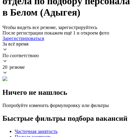
отдела по подбору персонала
в Белом (Адыгея)
Чтобы видеть все резюме, зарегистрируйтесь
После регистрации покажем ещё 1 и откроем фото
Зарегистрироваться
За всё время
По соответствию
20 резюме
Ничего не нашлось
Попробуйте изменить формулировку или фильтры
Быстрые фильтры подбора вакансий
Частичная занятость
Полная занятость