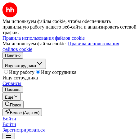
Мы используем файлы cookie, чтобы обеспечивать
правильную работу нашего веб-сайта и анализировать сетевой
трафик.
Правила использования файлов cookie
Мы используем файлы cookie.
Правила использования
файлов cookie
Понятно
Ищу сотрудника
Ищу работу
Ищу сотрудника
Ищу сотрудника
Сервисы
Помощь
Ещё
Поиск
Белое (Адыгея)
Войти
Войти
Зарегистрироваться