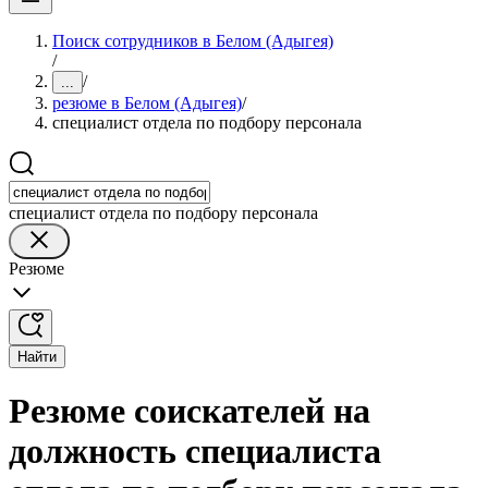
Поиск сотрудников в Белом (Адыгея)
/
/
...
резюме в Белом (Адыгея)
/
специалист отдела по подбору персонала
специалист отдела по подбору персонала
Резюме
Найти
Резюме соискателей на
должность специалиста