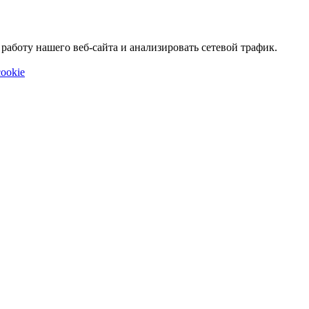
аботу нашего веб-сайта и анализировать сетевой трафик.
ookie