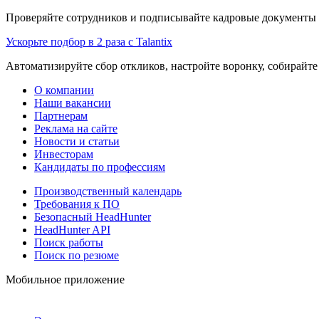
Проверяйте сотрудников и подписывайте кадровые документы 
Ускорьте подбор в 2 раза с Talantix
Автоматизируйте сбор откликов, настройте воронку, собирайте
О компании
Наши вакансии
Партнерам
Реклама на сайте
Новости и статьи
Инвесторам
Кандидаты по профессиям
Производственный календарь
Требования к ПО
Безопасный HeadHunter
HeadHunter API
Поиск работы
Поиск по резюме
Мобильное приложение