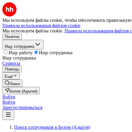
Мы используем файлы cookie, чтобы обеспечивать правильную р
Правила использования файлов cookie
Мы используем файлы cookie.
Правила использования файлов c
Понятно
Ищу сотрудника
Ищу работу
Ищу сотрудника
Ищу сотрудника
Сервисы
Помощь
Ещё
Поиск
Белое (Адыгея)
Войти
Войти
Зарегистрироваться
Поиск сотрудников в Белом (Адыгея)