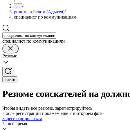
/
/
...
резюме в Белом (Адыгея)
/
специалист по коммуникациям
специалист по коммуникациям
Резюме
Найти
Резюме соискателей на должн
Чтобы видеть все резюме, зарегистрируйтесь
После регистрации покажем ещё 2 и откроем фото
Зарегистрироваться
За всё время