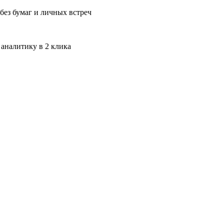
без бумаг и личных встреч
 аналитику в 2 клика