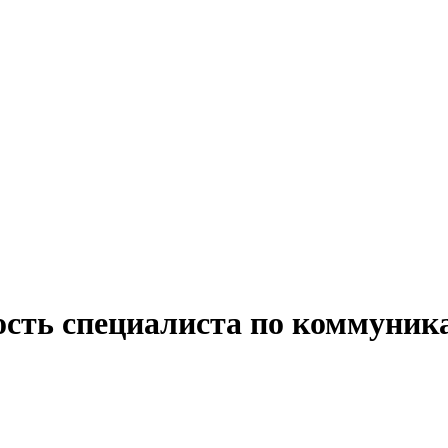
ость специалиста по коммуник