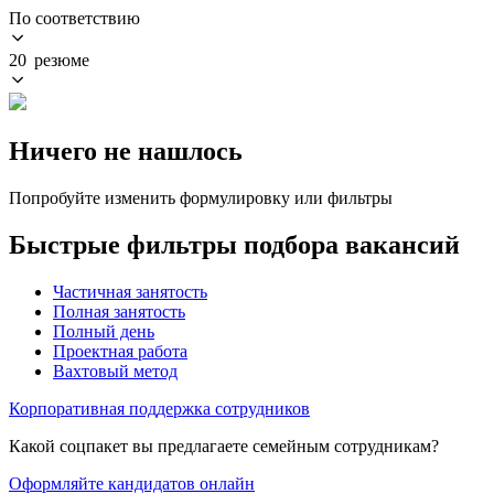
По соответствию
20 резюме
Ничего не нашлось
Попробуйте изменить формулировку или фильтры
Быстрые фильтры подбора вакансий
Частичная занятость
Полная занятость
Полный день
Проектная работа
Вахтовый метод
Корпоративная поддержка сотрудников
Какой соцпакет вы предлагаете семейным сотрудникам?
Оформляйте кандидатов онлайн