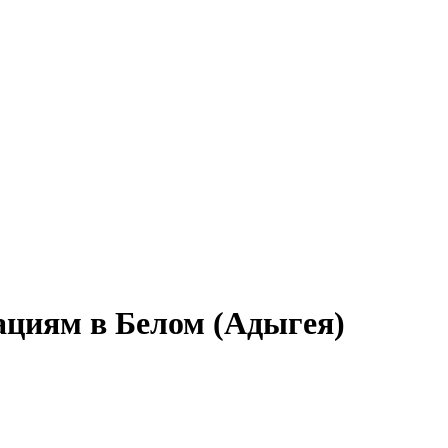
ациям в Белом (Адыгея)