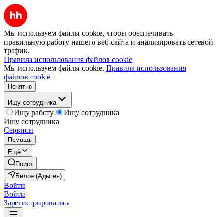
Мы используем файлы cookie, чтобы обеспечивать
правильную работу нашего веб-сайта и анализировать сетевой
трафик.
Правила использования файлов cookie
Мы используем файлы cookie.
Правила использования
файлов cookie
Понятно
Ищу сотрудника
Ищу работу
Ищу сотрудника
Ищу сотрудника
Сервисы
Помощь
Ещё
Поиск
Белое (Адыгея)
Войти
Войти
Зарегистрироваться