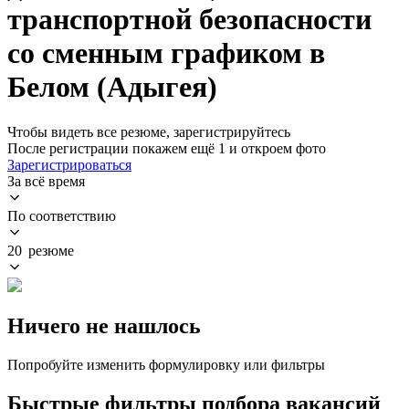
транспортной безопасности
со сменным графиком в
Белом (Адыгея)
Чтобы видеть все резюме, зарегистрируйтесь
После регистрации покажем ещё 1 и откроем фото
Зарегистрироваться
За всё время
По соответствию
20 резюме
Ничего не нашлось
Попробуйте изменить формулировку или фильтры
Быстрые фильтры подбора вакансий