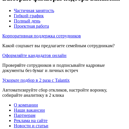
Частичная занятость
Гибкий график
Полный день
Проектная работа
Корпоративная поддержка сотрудников
Какой соцпакет вы предлагаете семейным сотрудникам?
Оформляйте кандидатов онлайн
Проверяйте сотрудников и подписывайте кадровые
документы без бумаг и личных встреч
Ускорьте подбор в 2 раза с Talantix
Автоматизируйте сбор откликов, настройте воронку,
собирайте аналитику в 2 клика
О компании
Наши вакансии
Партнерам
Реклама на сайте
Новости и статьи