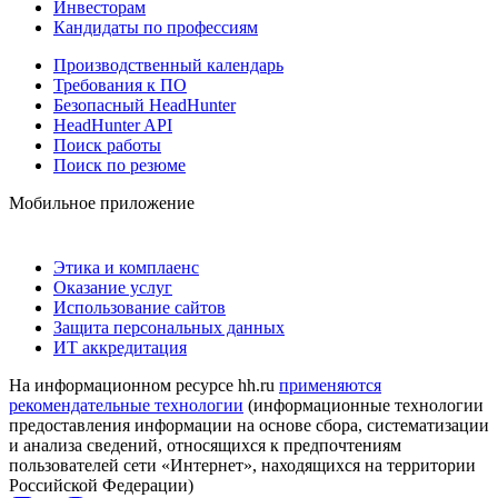
Инвесторам
Кандидаты по профессиям
Производственный календарь
Требования к ПО
Безопасный HeadHunter
HeadHunter API
Поиск работы
Поиск по резюме
Мобильное приложение
Этика и комплаенс
Оказание услуг
Использование сайтов
Защита персональных данных
ИТ аккредитация
На информационном ресурсе hh.ru
применяются
рекомендательные технологии
(информационные технологии
предоставления информации на основе сбора, систематизации
и анализа сведений, относящихся к предпочтениям
пользователей сети «Интернет», находящихся на территории
Российской Федерации)