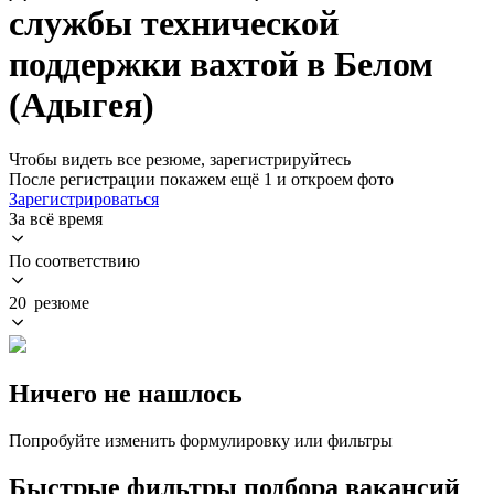
службы технической
поддержки вахтой в Белом
(Адыгея)
Чтобы видеть все резюме, зарегистрируйтесь
После регистрации покажем ещё 1 и откроем фото
Зарегистрироваться
За всё время
По соответствию
20 резюме
Ничего не нашлось
Попробуйте изменить формулировку или фильтры
Быстрые фильтры подбора вакансий