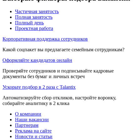
Частичная занятость
Полная занятость
Полный день
Проектная работа
Корпоративная поддержка сотрудников
Какой соцпакет вы предлагаете семейным сотрудникам?
Оформляйте кандидатов онлайн
Проверяйте сотрудников и подписывайте кадровые
документы без бумаг и личных встреч
Ускорьте подбор в 2 раза с Talantix
Автоматизируйте сбор откликов, настройте воронку,
собирайте аналитику в 2 клика
О компании
Наши вакансии
Партнерам
Реклама на сайте
Новости и статьи