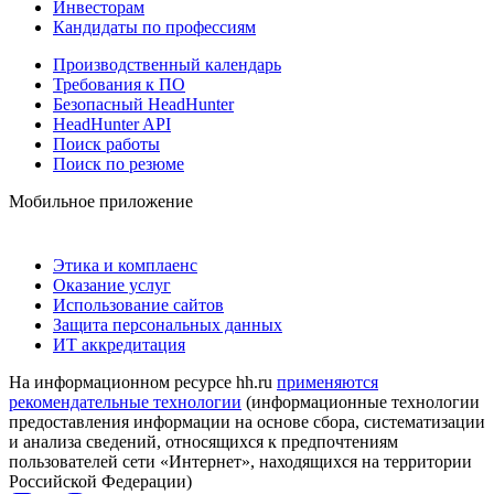
Инвесторам
Кандидаты по профессиям
Производственный календарь
Требования к ПО
Безопасный HeadHunter
HeadHunter API
Поиск работы
Поиск по резюме
Мобильное приложение
Этика и комплаенс
Оказание услуг
Использование сайтов
Защита персональных данных
ИТ аккредитация
На информационном ресурсе hh.ru
применяются
рекомендательные технологии
(информационные технологии
предоставления информации на основе сбора, систематизации
и анализа сведений, относящихся к предпочтениям
пользователей сети «Интернет», находящихся на территории
Российской Федерации)