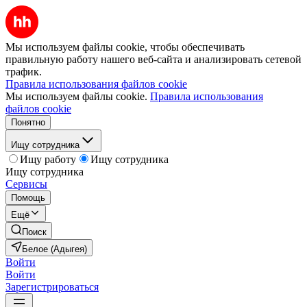
Мы используем файлы cookie, чтобы обеспечивать
правильную работу нашего веб-сайта и анализировать сетевой
трафик.
Правила использования файлов cookie
Мы используем файлы cookie.
Правила использования
файлов cookie
Понятно
Ищу сотрудника
Ищу работу
Ищу сотрудника
Ищу сотрудника
Сервисы
Помощь
Ещё
Поиск
Белое (Адыгея)
Войти
Войти
Зарегистрироваться