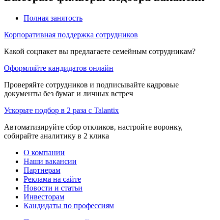
Полная занятость
Корпоративная поддержка сотрудников
Какой соцпакет вы предлагаете семейным сотрудникам?
Оформляйте кандидатов онлайн
Проверяйте сотрудников и подписывайте кадровые
документы без бумаг и личных встреч
Ускорьте подбор в 2 раза с Talantix
Автоматизируйте сбор откликов, настройте воронку,
собирайте аналитику в 2 клика
О компании
Наши вакансии
Партнерам
Реклама на сайте
Новости и статьи
Инвесторам
Кандидаты по профессиям