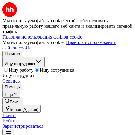
Мы используем файлы cookie, чтобы обеспечивать
правильную работу нашего веб-сайта и анализировать сетевой
трафик.
Правила использования файлов cookie
Мы используем файлы cookie.
Правила использования
файлов cookie
Понятно
Ищу сотрудника
Ищу работу
Ищу сотрудника
Ищу сотрудника
Сервисы
Помощь
Ещё
Поиск
Белое (Адыгея)
Войти
Войти
Зарегистрироваться