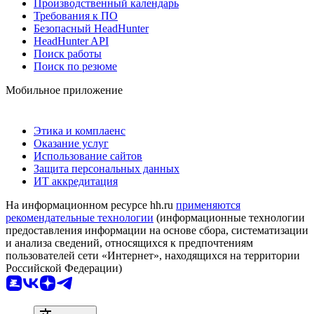
Производственный календарь
Требования к ПО
Безопасный HeadHunter
HeadHunter API
Поиск работы
Поиск по резюме
Мобильное приложение
Этика и комплаенс
Оказание услуг
Использование сайтов
Защита персональных данных
ИТ аккредитация
На информационном ресурсе hh.ru
применяются
рекомендательные технологии
(информационные технологии
предоставления информации на основе сбора, систематизации
и анализа сведений, относящихся к предпочтениям
пользователей сети «Интернет», находящихся на территории
Российской Федерации)