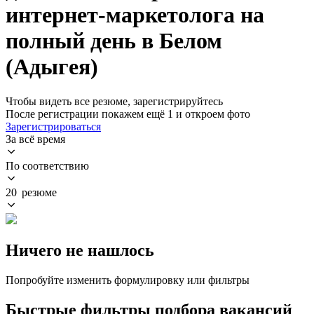
интернет-маркетолога на
полный день в Белом
(Адыгея)
Чтобы видеть все резюме, зарегистрируйтесь
После регистрации покажем ещё 1 и откроем фото
Зарегистрироваться
За всё время
По соответствию
20 резюме
Ничего не нашлось
Попробуйте изменить формулировку или фильтры
Быстрые фильтры подбора вакансий