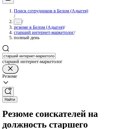
Поиск сотрудников в Белом (Адыгея)
/
/
...
резюме в Белом (Адыгея)
/
старший интернет-маркетолог
/
полный день
старший интернет-маркетолог
Резюме
Найти
Резюме соискателей на
должность старшего