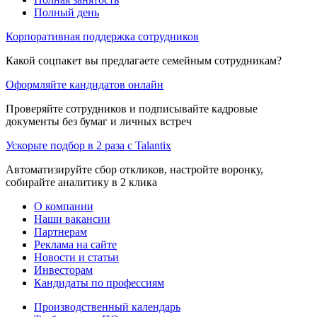
Полный день
Корпоративная поддержка сотрудников
Какой соцпакет вы предлагаете семейным сотрудникам?
Оформляйте кандидатов онлайн
Проверяйте сотрудников и подписывайте кадровые
документы без бумаг и личных встреч
Ускорьте подбор в 2 раза с Talantix
Автоматизируйте сбор откликов, настройте воронку,
собирайте аналитику в 2 клика
О компании
Наши вакансии
Партнерам
Реклама на сайте
Новости и статьи
Инвесторам
Кандидаты по профессиям
Производственный календарь