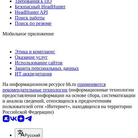
Требования к ПО
Безопасный HeadHunter
HeadHunter API
Поиск работы
Поиск по резюме
Мобильное приложение
Этика и комплаенс
Оказание услуг
Использование сайтов
Защита персональных данных
ИТ аккредитация
На информационном ресурсе hh.ru
применяются
рекомендательные технологии
(информационные технологии
предоставления информации на основе сбора, систематизации
и анализа сведений, относящихся к предпочтениям
пользователей сети «Интернет», находящихся на территории
Российской Федерации)
Русский