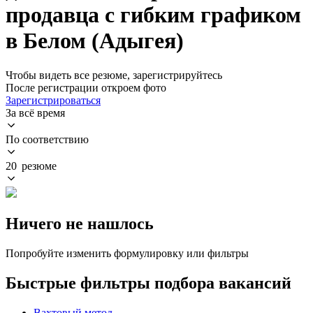
продавца с гибким графиком
в Белом (Адыгея)
Чтобы видеть все резюме, зарегистрируйтесь
После регистрации откроем фото
Зарегистрироваться
За всё время
По соответствию
20 резюме
Ничего не нашлось
Попробуйте изменить формулировку или фильтры
Быстрые фильтры подбора вакансий
Вахтовый метод