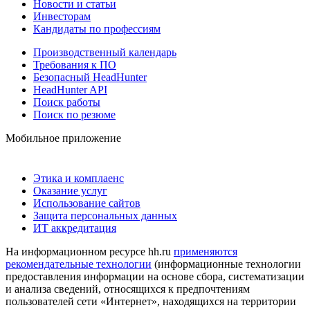
Новости и статьи
Инвесторам
Кандидаты по профессиям
Производственный календарь
Требования к ПО
Безопасный HeadHunter
HeadHunter API
Поиск работы
Поиск по резюме
Мобильное приложение
Этика и комплаенс
Оказание услуг
Использование сайтов
Защита персональных данных
ИТ аккредитация
На информационном ресурсе hh.ru
применяются
рекомендательные технологии
(информационные технологии
предоставления информации на основе сбора, систематизации
и анализа сведений, относящихся к предпочтениям
пользователей сети «Интернет», находящихся на территории