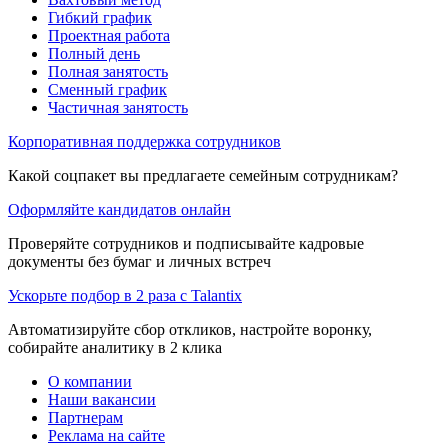
Гибкий график
Проектная работа
Полный день
Полная занятость
Сменный график
Частичная занятость
Корпоративная поддержка сотрудников
Какой соцпакет вы предлагаете семейным сотрудникам?
Оформляйте кандидатов онлайн
Проверяйте сотрудников и подписывайте кадровые
документы без бумаг и личных встреч
Ускорьте подбор в 2 раза с Talantix
Автоматизируйте сбор откликов, настройте воронку,
собирайте аналитику в 2 клика
О компании
Наши вакансии
Партнерам
Реклама на сайте