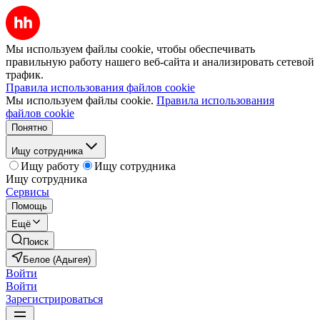
Мы используем файлы cookie, чтобы обеспечивать
правильную работу нашего веб-сайта и анализировать сетевой
трафик.
Правила использования файлов cookie
Мы используем файлы cookie.
Правила использования
файлов cookie
Понятно
Ищу сотрудника
Ищу работу
Ищу сотрудника
Ищу сотрудника
Сервисы
Помощь
Ещё
Поиск
Белое (Адыгея)
Войти
Войти
Зарегистрироваться