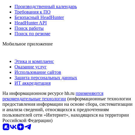
Производственный календарь
Требования к ПО
Безопасный HeadHunter
HeadHunter API
Поиск работы
Поиск по резюме
Мобильное приложение
Этика и комплаенс
Оказание услуг
Использование сайтов
Защита персональных данных
ИТ аккредитация
На информационном ресурсе hh.ru
применяются
рекомендательные технологии
(информационные технологии
предоставления информации на основе сбора, систематизации
и анализа сведений, относящихся к предпочтениям
пользователей сети «Интернет», находящихся на территории
Российской Федерации)