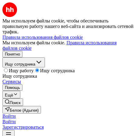
Мы используем файлы cookie, чтобы обеспечивать
правильную работу нашего веб-сайта и анализировать сетевой
трафик.
Правила использования файлов cookie
Мы используем файлы cookie.
Правила использования
файлов cookie
Понятно
Ищу сотрудника
Ищу работу
Ищу сотрудника
Ищу сотрудника
Сервисы
Помощь
Ещё
Поиск
Белое (Адыгея)
Войти
Войти
Зарегистрироваться