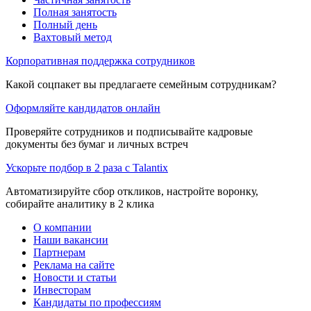
Полная занятость
Полный день
Вахтовый метод
Корпоративная поддержка сотрудников
Какой соцпакет вы предлагаете семейным сотрудникам?
Оформляйте кандидатов онлайн
Проверяйте сотрудников и подписывайте кадровые
документы без бумаг и личных встреч
Ускорьте подбор в 2 раза с Talantix
Автоматизируйте сбор откликов, настройте воронку,
собирайте аналитику в 2 клика
О компании
Наши вакансии
Партнерам
Реклама на сайте
Новости и статьи
Инвесторам
Кандидаты по профессиям