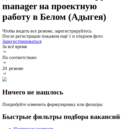
manager на проектную
работу в Белом (Адыгея)
Чтобы видеть все резюме, зарегистрируйтесь
После регистрации покажем ещё 1 и откроем фото
Зарегистрироваться
За всё время
По соответствию
20 резюме
Ничего не нашлось
Попробуйте изменить формулировку или фильтры
Быстрые фильтры подбора вакансий
Частичная занятость