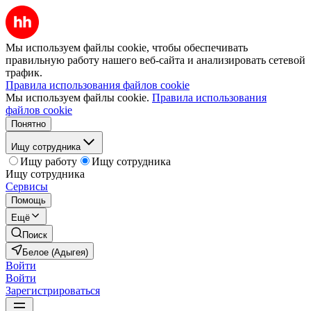
Мы используем файлы cookie, чтобы обеспечивать
правильную работу нашего веб-сайта и анализировать сетевой
трафик.
Правила использования файлов cookie
Мы используем файлы cookie.
Правила использования
файлов cookie
Понятно
Ищу сотрудника
Ищу работу
Ищу сотрудника
Ищу сотрудника
Сервисы
Помощь
Ещё
Поиск
Белое (Адыгея)
Войти
Войти
Зарегистрироваться