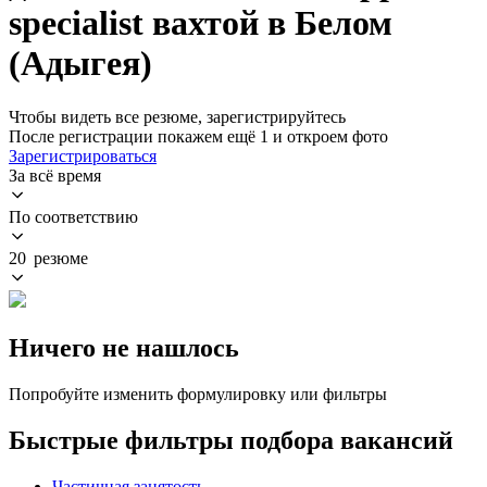
specialist вахтой в Белом
(Адыгея)
Чтобы видеть все резюме, зарегистрируйтесь
После регистрации покажем ещё 1 и откроем фото
Зарегистрироваться
За всё время
По соответствию
20 резюме
Ничего не нашлось
Попробуйте изменить формулировку или фильтры
Быстрые фильтры подбора вакансий
Частичная занятость