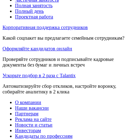
Полная занятость
Полный день
Проектная работа
Корпоративная поддержка сотрудников
Какой соцпакет вы предлагаете семейным сотрудникам?
Оформляйте кандидатов онлайн
Проверяйте сотрудников и подписывайте кадровые
документы без бумаг и личных встреч
Ускорьте подбор в 2 раза с Talantix
Автоматизируйте сбор откликов, настройте воронку,
собирайте аналитику в 2 клика
О компании
Наши вакансии
Партнерам
Реклама на сайте
Новости и статьи
Инвесторам
Кандидаты по профессиям