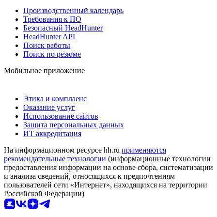
Производственный календарь
Требования к ПО
Безопасный HeadHunter
HeadHunter API
Поиск работы
Поиск по резюме
Мобильное приложение
Этика и комплаенс
Оказание услуг
Использование сайтов
Защита персональных данных
ИТ аккредитация
На информационном ресурсе hh.ru
применяются
рекомендательные технологии
(информационные технологии
предоставления информации на основе сбора, систематизации
и анализа сведений, относящихся к предпочтениям
пользователей сети «Интернет», находящихся на территории
Российской Федерации)