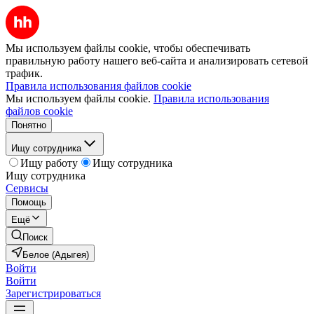
Мы используем файлы cookie, чтобы обеспечивать
правильную работу нашего веб-сайта и анализировать сетевой
трафик.
Правила использования файлов cookie
Мы используем файлы cookie.
Правила использования
файлов cookie
Понятно
Ищу сотрудника
Ищу работу
Ищу сотрудника
Ищу сотрудника
Сервисы
Помощь
Ещё
Поиск
Белое (Адыгея)
Войти
Войти
Зарегистрироваться