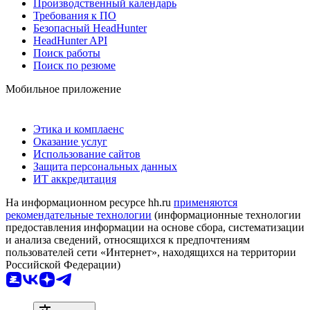
Производственный календарь
Требования к ПО
Безопасный HeadHunter
HeadHunter API
Поиск работы
Поиск по резюме
Мобильное приложение
Этика и комплаенс
Оказание услуг
Использование сайтов
Защита персональных данных
ИТ аккредитация
На информационном ресурсе hh.ru
применяются
рекомендательные технологии
(информационные технологии
предоставления информации на основе сбора, систематизации
и анализа сведений, относящихся к предпочтениям
пользователей сети «Интернет», находящихся на территории
Российской Федерации)