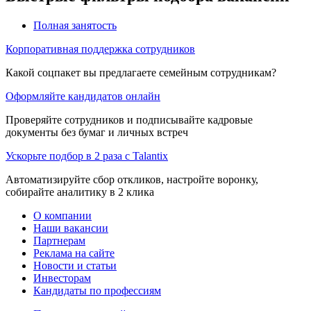
Полная занятость
Корпоративная поддержка сотрудников
Какой соцпакет вы предлагаете семейным сотрудникам?
Оформляйте кандидатов онлайн
Проверяйте сотрудников и подписывайте кадровые
документы без бумаг и личных встреч
Ускорьте подбор в 2 раза с Talantix
Автоматизируйте сбор откликов, настройте воронку,
собирайте аналитику в 2 клика
О компании
Наши вакансии
Партнерам
Реклама на сайте
Новости и статьи
Инвесторам
Кандидаты по профессиям