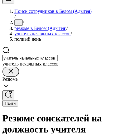
Поиск сотрудников в Белом (Адыгея)
/
/
...
резюме в Белом (Адыгея)
/
учитель начальных классов
/
полный день
учитель начальных классов
Резюме
Найти
Резюме соискателей на
должность учителя