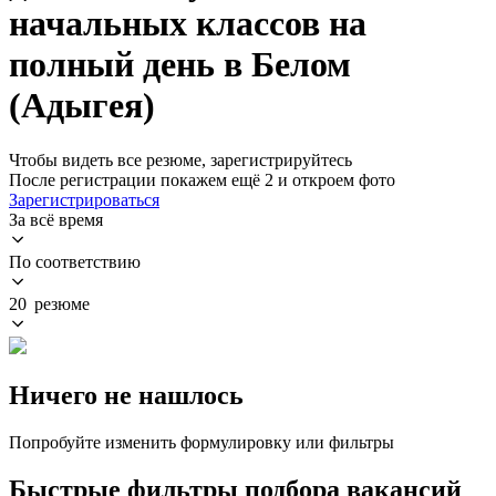
начальных классов на
полный день в Белом
(Адыгея)
Чтобы видеть все резюме, зарегистрируйтесь
После регистрации покажем ещё 2 и откроем фото
Зарегистрироваться
За всё время
По соответствию
20 резюме
Ничего не нашлось
Попробуйте изменить формулировку или фильтры
Быстрые фильтры подбора вакансий