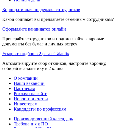
Корпоративная поддержка сотрудников
Какой соцпакет вы предлагаете семейным сотрудникам?
Оформляйте кандидатов онлайн
Проверяйте сотрудников и подписывайте кадровые
документы без бумаг и личных встреч
Ускорьте подбор в 2 раза с Talantix
Автоматизируйте сбор откликов, настройте воронку,
собирайте аналитику в 2 клика
О компании
Наши вакансии
Партнерам
Реклама на сайте
Новости и статьи
Инвесторам
Кандидаты по профессиям
Производственный календарь
Требования к ПО