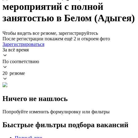
мероприятий с полной
занятостью в Белом (Адыгея)
Чтобы видеть все резюме, зарегистрируйтесь
После регистрации покажем ещё 2 и откроем фото
Зарегистрироваться
За всё время
По соответствию
20 резюме
Ничего не нашлось
Попробуйте изменить формулировку или фильтры
Быстрые фильтры подбора вакансий
Полный день