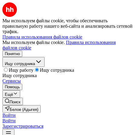
Мы используем файлы cookie, чтобы обеспечивать
правильную работу нашего веб-сайта и анализировать сетевой
трафик.
Правила использования файлов cookie
Мы используем файлы cookie.
Правила использования
файлов cookie
Понятно
Ищу сотрудника
Ищу работу
Ищу сотрудника
Ищу сотрудника
Сервисы
Помощь
Ещё
Поиск
Белое (Адыгея)
Войти
Войти
Зарегистрироваться