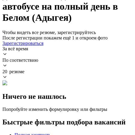
автобусе на полный день в
Белом (Адыгея)
Чтобы видеть все резюме, зарегистрируйтесь
После регистрации покажем ещё 1 и откроем фото
Зарегистрироваться
За всё время
По соответствию
20 резюме
Ничего не нашлось
Попробуйте изменить формулировку или фильтры
Быстрые фильтры подбора вакансий
Полная занятость