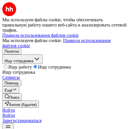
Мы используем файлы cookie, чтобы обеспечивать
правильную работу нашего веб-сайта и анализировать сетевой
трафик.
Правила использования файлов cookie
Мы используем файлы cookie.
Правила использования
файлов cookie
Понятно
Ищу сотрудника
Ищу работу
Ищу сотрудника
Ищу сотрудника
Сервисы
Помощь
Ещё
Поиск
Белое (Адыгея)
Войти
Войти
Зарегистрироваться