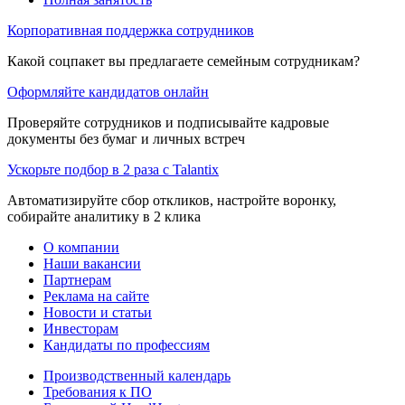
Корпоративная поддержка сотрудников
Какой соцпакет вы предлагаете семейным сотрудникам?
Оформляйте кандидатов онлайн
Проверяйте сотрудников и подписывайте кадровые
документы без бумаг и личных встреч
Ускорьте подбор в 2 раза с Talantix
Автоматизируйте сбор откликов, настройте воронку,
собирайте аналитику в 2 клика
О компании
Наши вакансии
Партнерам
Реклама на сайте
Новости и статьи
Инвесторам
Кандидаты по профессиям
Производственный календарь
Требования к ПО