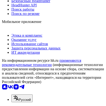
Безопасный HeadHunter
HeadHunter API
Поиск работы
Поиск по резюме
Мобильное приложение
Этика и комплаенс
Оказание услуг
Использование сайтов
Защита персональных данных
ИТ аккредитация
На информационном ресурсе hh.ru
применяются
рекомендательные технологии
(информационные технологии
предоставления информации на основе сбора, систематизации
и анализа сведений, относящихся к предпочтениям
пользователей сети «Интернет», находящихся на территории
Российской Федерации)
Русский