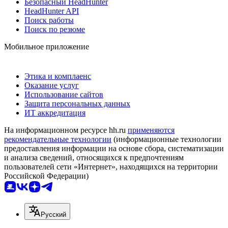
Безопасный HeadHunter
HeadHunter API
Поиск работы
Поиск по резюме
Мобильное приложение
Этика и комплаенс
Оказание услуг
Использование сайтов
Защита персональных данных
ИТ аккредитация
На информационном ресурсе hh.ru
применяются
рекомендательные технологии
(информационные технологии
предоставления информации на основе сбора, систематизации
и анализа сведений, относящихся к предпочтениям
пользователей сети «Интернет», находящихся на территории
Российской Федерации)
Русский