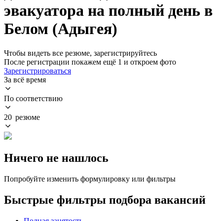
эвакуатора на полный день в
Белом (Адыгея)
Чтобы видеть все резюме, зарегистрируйтесь
После регистрации покажем ещё 1 и откроем фото
Зарегистрироваться
За всё время
По соответствию
20 резюме
Ничего не нашлось
Попробуйте изменить формулировку или фильтры
Быстрые фильтры подбора вакансий
Полная занятость