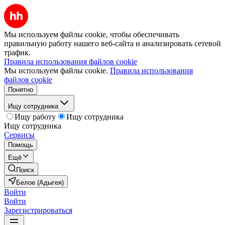
Мы используем файлы cookie, чтобы обеспечивать
правильную работу нашего веб-сайта и анализировать сетевой
трафик.
Правила использования файлов cookie
Мы используем файлы cookie.
Правила использования
файлов cookie
Понятно
Ищу сотрудника
Ищу работу
Ищу сотрудника
Ищу сотрудника
Сервисы
Помощь
Ещё
Поиск
Белое (Адыгея)
Войти
Войти
Зарегистрироваться