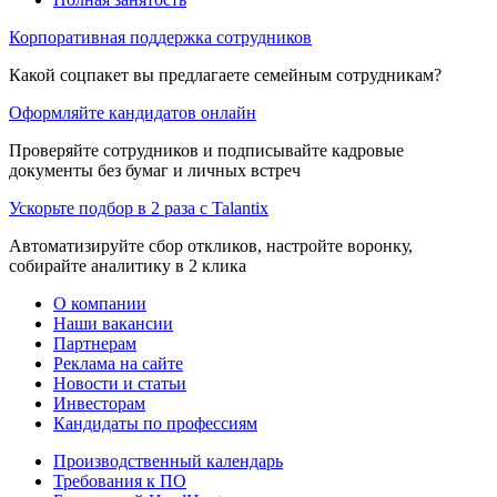
Корпоративная поддержка сотрудников
Какой соцпакет вы предлагаете семейным сотрудникам?
Оформляйте кандидатов онлайн
Проверяйте сотрудников и подписывайте кадровые
документы без бумаг и личных встреч
Ускорьте подбор в 2 раза с Talantix
Автоматизируйте сбор откликов, настройте воронку,
собирайте аналитику в 2 клика
О компании
Наши вакансии
Партнерам
Реклама на сайте
Новости и статьи
Инвесторам
Кандидаты по профессиям
Производственный календарь
Требования к ПО