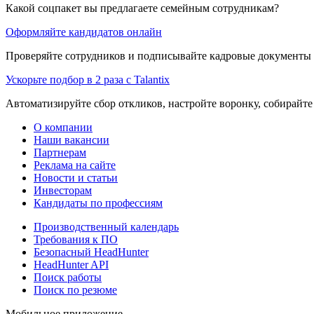
Какой соцпакет вы предлагаете семейным сотрудникам?
Оформляйте кандидатов онлайн
Проверяйте сотрудников и подписывайте кадровые документы 
Ускорьте подбор в 2 раза с Talantix
Автоматизируйте сбор откликов, настройте воронку, собирайте
О компании
Наши вакансии
Партнерам
Реклама на сайте
Новости и статьи
Инвесторам
Кандидаты по профессиям
Производственный календарь
Требования к ПО
Безопасный HeadHunter
HeadHunter API
Поиск работы
Поиск по резюме
Мобильное приложение