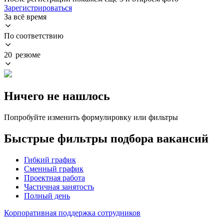
Зарегистрироваться
За всё время
По соответствию
20 резюме
Ничего не нашлось
Попробуйте изменить формулировку или фильтры
Быстрые фильтры подбора вакансий
Гибкий график
Сменный график
Проектная работа
Частичная занятость
Полный день
Корпоративная поддержка сотрудников