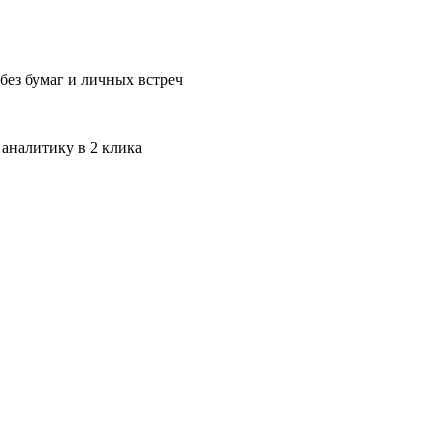
без бумаг и личных встреч
 аналитику в 2 клика