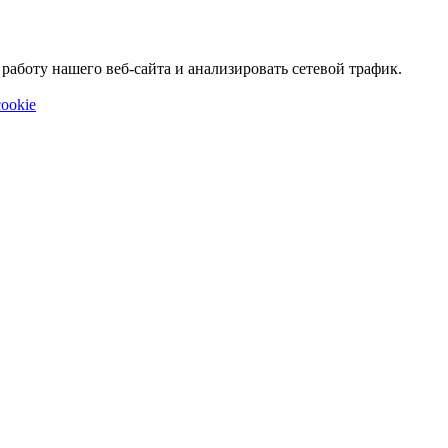
аботу нашего веб-сайта и анализировать сетевой трафик.
ookie