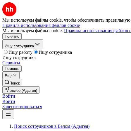
Мы используем файлы cookie, чтобы обеспечивать правильную р
Правила использования файлов cookie
Мы используем файлы cookie.
Правила использования файлов c
Понятно
Ищу сотрудника
Ищу работу
Ищу сотрудника
Ищу сотрудника
Сервисы
Помощь
Ещё
Поиск
Белое (Адыгея)
Войти
Войти
Зарегистрироваться
Поиск сотрудников в Белом (Адыгея)