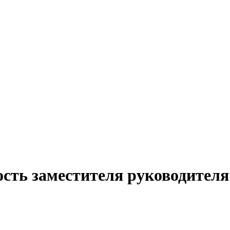
сть заместителя руководителя