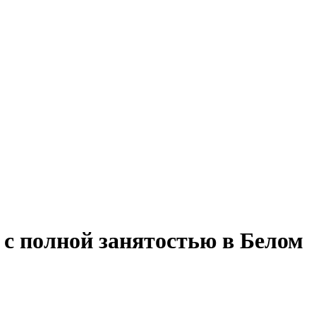
 с полной занятостью в Белом